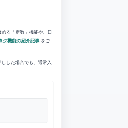
てはめる「定数」機能や、日
タグ機能の紹介記事
をご
押しした場合でも、通常入