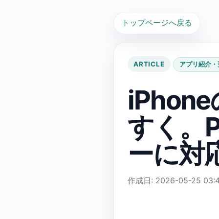
トップページへ戻る
ARTICLE
アプリ紹介・
iPho
すく。P
ーに対
作成日: 2026-05-25 03:4