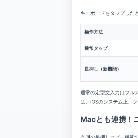
キーボードをタップした
操作方法
通常タップ
長押し（新機能）
通常の定型文入力はフル
は、iOSのシステム上、
Macとも連携
今回の長押しコピー機能の