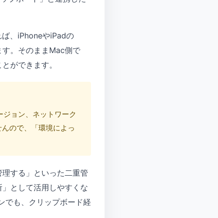
ば、iPhoneやiPadの
す。そのままMac側で
ことができます。
バージョン、ネットワーク
せんので、「環境によっ
で管理する」といった二重管
場所」として活用しやすくな
ンでも、クリップボード経