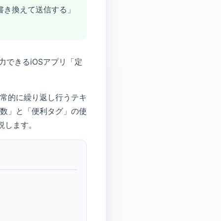
書き換えて送信する」
入力できるiOSアプリ「定
常的に繰り返し行うテキ
数」と「便利タグ」の使
説します。