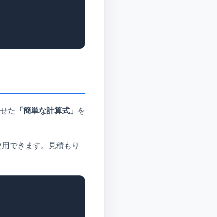
せた
「簡単な計算式」
を
使用できます。見積もり