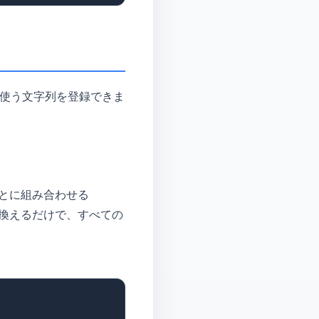
く使う文字列を登録できま
とに組み合わせる
換えるだけで、すべての