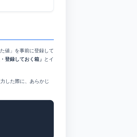
た値」を事前に登録して
・登録しておく箱」
とイ
力した際に、あらかじ