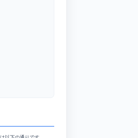
は以下の通りです。