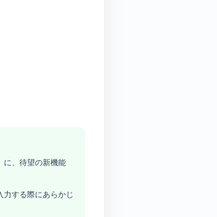
」
に、待望の新機能
入力する際にあらかじ