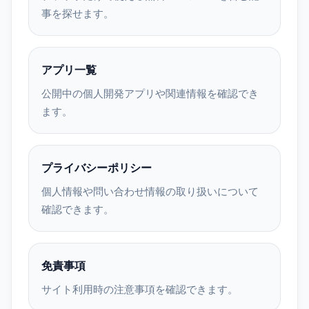
事を探せます。
アプリ一覧
公開中の個人開発アプリや関連情報を確認でき
ます。
プライバシーポリシー
個人情報や問い合わせ情報の取り扱いについて
確認できます。
免責事項
サイト利用時の注意事項を確認できます。