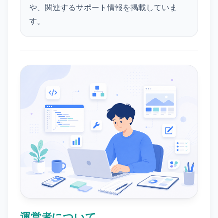
や、関連するサポート情報を掲載していま
す。
運営者について