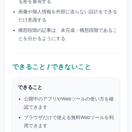
る形を重視する
画像や個人情報を外部に送らない設計をできる
だけ意識する
構想段階の記事は、未完成・構想段階であるこ
とを分かるようにする
できること / できないこと
できること
公開中のアプリやWebツールの使い方を確
認できます
ブラウザだけで使える無料Webツールを利
用できます