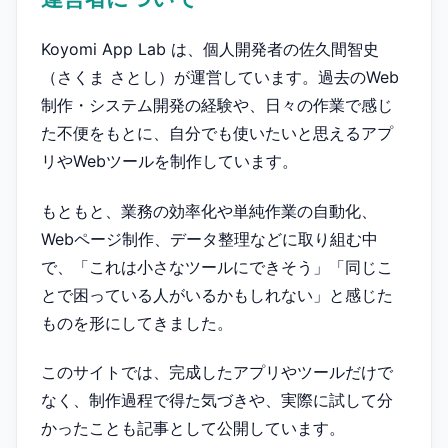
Koyomi App Lab は、個人開発者の佐久間智史
（さくま さとし）が運営しています。過去のWeb
制作・システム開発の経験や、日々の作業で感じ
た不便をもとに、自分でも使いたいと思えるアプ
リやWebツールを制作しています。
もともと、業務の効率化や単純作業の自動化、
Webページ制作、データ整理などに取り組む中
で、「これは小さなツールにできそう」「同じこ
とで困っている人がいるかもしれない」と感じた
ものを形にしてきました。
このサイトでは、完成したアプリやツールだけで
なく、制作過程で得た気づきや、実際に試して分
かったことも記事として公開しています。