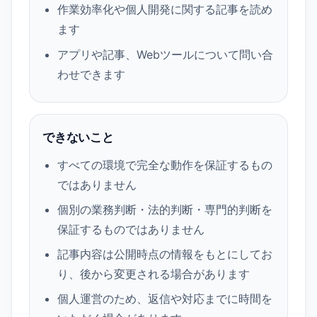
作業効率化や個人開発に関する記事を読め
ます
アプリや記事、Webツールについて問い合
わせできます
できないこと
すべての環境で完全な動作を保証するもの
ではありません
個別の業務判断・法的判断・専門的判断を
保証するものではありません
記事内容は公開時点の情報をもとにしてお
り、後から変更される場合があります
個人運営のため、返信や対応までに時間を