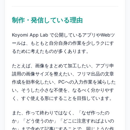
制作・発信している理由
Koyomi App Lab で公開しているアプリやWebツ
ールは、もともと自分自身の作業を少しラクにす
るために考えたものが多くあります。
たとえば、画像をまとめて加工したい、アプリ申
請用の画像サイズを整えたい、フリマ出品の文章
作成を効率化したい、PCへの入力作業を減らした
い。そうした小さな不便を、なるべく分かりやす
く、すぐ使える形にすることを目指しています。
また、作って終わりではなく、「なぜ作ったの
か」「どう使うのか」「どこに注意すればよいの
か」まで含めて記事にすることで、同じような作