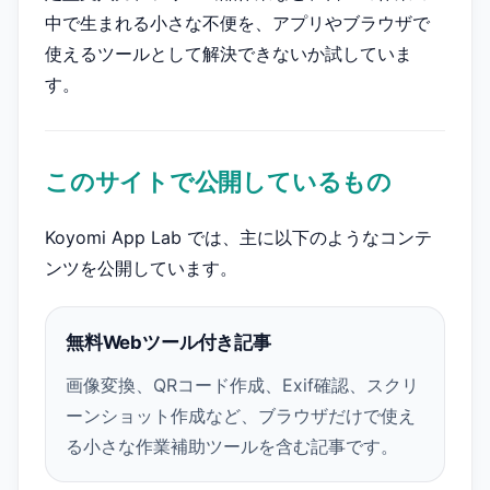
中で生まれる小さな不便を、アプリやブラウザで
使えるツールとして解決できないか試していま
す。
このサイトで公開しているもの
Koyomi App Lab では、主に以下のようなコンテ
ンツを公開しています。
無料Webツール付き記事
画像変換、QRコード作成、Exif確認、スクリ
ーンショット作成など、ブラウザだけで使え
る小さな作業補助ツールを含む記事です。