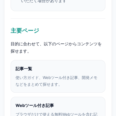
いただく場合があります
主要ページ
目的に合わせて、以下のページからコンテンツを
探せます。
記事一覧
使い方ガイド、Webツール付き記事、開発メモ
などをまとめて探せます。
Webツール付き記事
ブラウザだけで使える無料Webツールを含む記