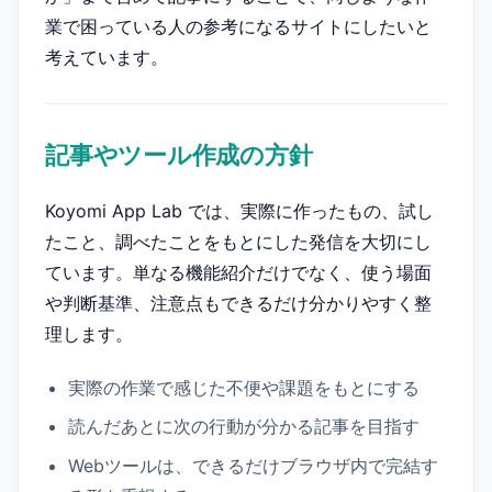
業で困っている人の参考になるサイトにしたいと
考えています。
記事やツール作成の方針
Koyomi App Lab では、実際に作ったもの、試し
たこと、調べたことをもとにした発信を大切にし
ています。単なる機能紹介だけでなく、使う場面
や判断基準、注意点もできるだけ分かりやすく整
理します。
実際の作業で感じた不便や課題をもとにする
読んだあとに次の行動が分かる記事を目指す
Webツールは、できるだけブラウザ内で完結す