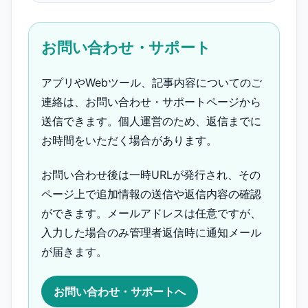
お問い合わせ・サポート
アプリやWebツール、記事内容についてのご
連絡は、お問い合わせ・サポートページから
送信できます。個人運営のため、返信までに
お時間をいただく場合があります。
お問い合わせ後は一時URLが発行され、その
ページ上で追加情報の送信や返信内容の確認
ができます。メールアドレスは任意ですが、
入力した場合のみ管理者返信時に通知メール
が届きます。
お問い合わせ・サポートへ