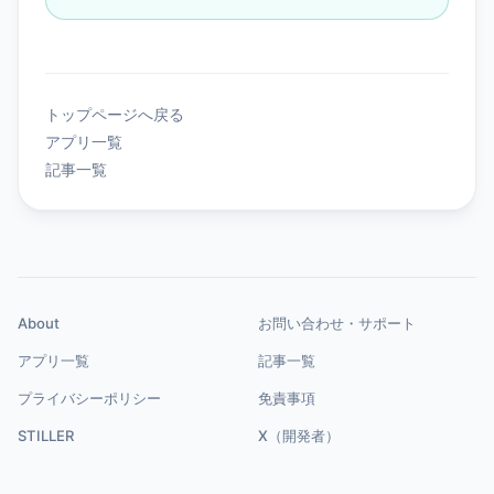
トップページへ戻る
アプリ一覧
記事一覧
About
お問い合わせ・サポート
アプリ一覧
記事一覧
プライバシーポリシー
免責事項
STILLER
X（開発者）