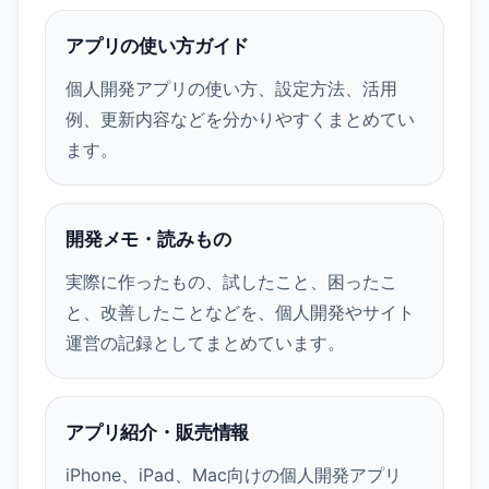
アプリの使い方ガイド
個人開発アプリの使い方、設定方法、活用
例、更新内容などを分かりやすくまとめてい
ます。
開発メモ・読みもの
実際に作ったもの、試したこと、困ったこ
と、改善したことなどを、個人開発やサイト
運営の記録としてまとめています。
アプリ紹介・販売情報
iPhone、iPad、Mac向けの個人開発アプリ