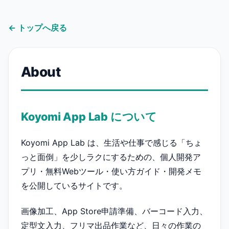
← トップへ戻る
About
Koyomi App Lab について
Koyomi App Lab は、生活や仕事で感じる「ちょ
っと面倒」を少しラクにするための、個人開発ア
プリ・無料Webツール・使い方ガイド・開発メモ
を公開しているサイトです。
画像加工、App Store申請準備、バーコード入力、
定型文入力、フリマ出品作業など、日々の作業の