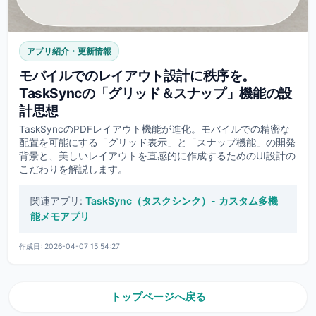
アプリ紹介・更新情報
モバイルでのレイアウト設計に秩序を。
TaskSyncの「グリッド＆スナップ」機能の設
計思想
TaskSyncのPDFレイアウト機能が進化。モバイルでの精密な
配置を可能にする「グリッド表示」と「スナップ機能」の開発
背景と、美しいレイアウトを直感的に作成するためのUI設計の
こだわりを解説します。
関連アプリ:
TaskSync（タスクシンク）- カスタム多機
能メモアプリ
作成日: 2026-04-07 15:54:27
トップページへ戻る