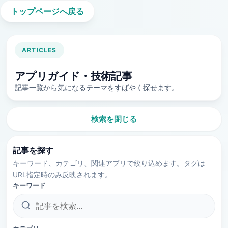
トップページへ戻る
ARTICLES
アプリガイド・技術記事
記事一覧から気になるテーマをすばやく探せます。
検索を閉じる
記事を探す
キーワード、カテゴリ、関連アプリで絞り込めます。タグは
URL指定時のみ反映されます。
キーワード