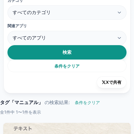
カテゴリ
関連アプリ
検索
条件をクリア
Xで共有
タグ「マニュアル」
の検索結果:
条件をクリア
全1件中 1〜1件を表示