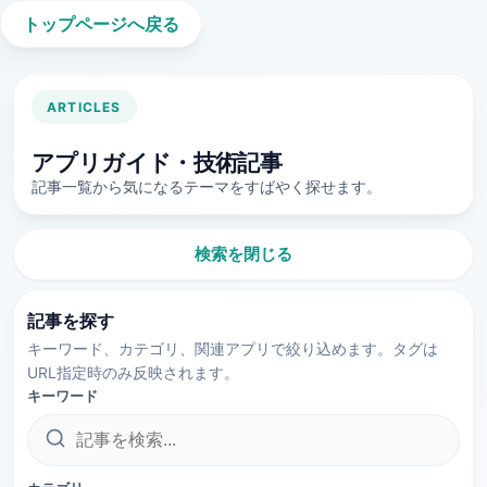
トップページへ戻る
ARTICLES
アプリガイド・技術記事
記事一覧から気になるテーマをすばやく探せます。
検索を閉じる
記事を探す
キーワード、カテゴリ、関連アプリで絞り込めます。タグは
URL指定時のみ反映されます。
キーワード