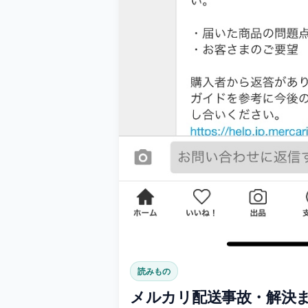
読みもの
メルカリ配送事故・解決ま