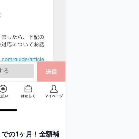
での1ヶ月！全額補