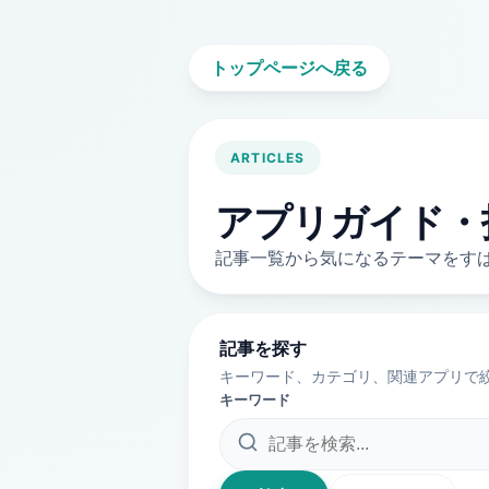
トップページへ戻る
ARTICLES
アプリガイド・
記事一覧から気になるテーマをす
記事を探す
キーワード、カテゴリ、関連アプリで絞
キーワード