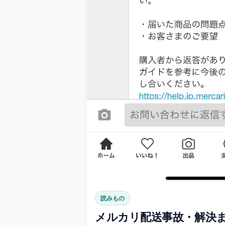
読みもの
メルカリ配送事故・解決ま