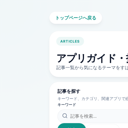
トップページへ戻る
ARTICLES
アプリガイド・
記事一覧から気になるテーマをす
記事を探す
キーワード、カテゴリ、関連アプリで絞
キーワード