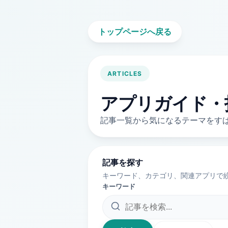
トップページへ戻る
ARTICLES
アプリガイド・
記事一覧から気になるテーマをす
記事を探す
キーワード、カテゴリ、関連アプリで絞
キーワード