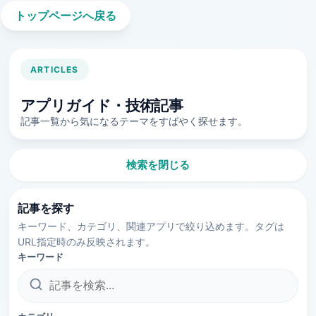
トップページへ戻る
ARTICLES
アプリガイド・技術記事
記事一覧から気になるテーマをすばやく探せます。
検索を閉じる
記事を探す
キーワード、カテゴリ、関連アプリで絞り込めます。タグは
URL指定時のみ反映されます。
キーワード