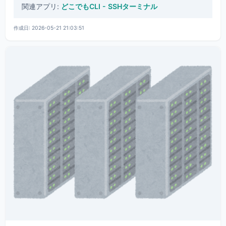
関連アプリ:
どこでもCLI - SSHターミナル
作成日: 2026-05-21 21:03:51