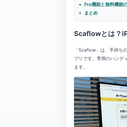
Pro機能と無料機能
まとめ
Scaflowとは
「Scaflow」は、手持
プリです。専用のハンデ
ます。