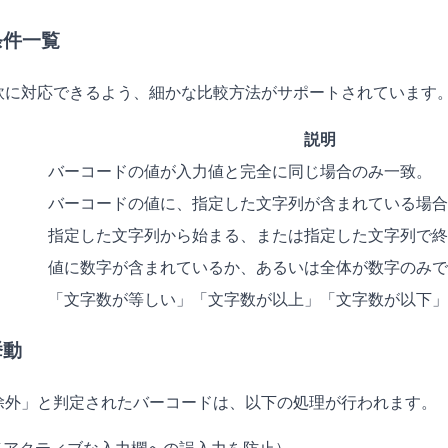
条件一覧
軟に対応できるよう、細かな比較方法がサポートされています
説明
バーコードの値が入力値と完全に同じ場合のみ一致。
バーコードの値に、指定した文字列が含まれている場合
指定した文字列から始まる、または指定した文字列で終
値に数字が含まれているか、あるいは全体が数字のみで
「文字数が等しい」「文字数が以上」「文字数が以下」
挙動
除外」と判定されたバーコードは、以下の処理が行われます。