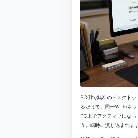
PC側で無料のデスクトッ
るだけで、同一Wi-Fiネ
PC上でアクティブになっ
うに瞬時に流し込まれま