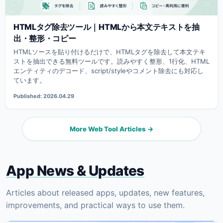
HTMLタグ除去ツール｜HTMLから本文テキストを抽
出・整形・コピー
HTMLソースを貼り付けるだけで、HTMLタグを除去して本文テキ
ストを抽出できる無料ツールです。読みやすく整形、1行化、HTML
エンティティのデコード、script/styleやコメント除去にも対応し
ています。
Published: 2026.04.29
More Web Tool Articles →
App News & Updates
Articles about released apps, updates, new features,
improvements, and practical ways to use them.