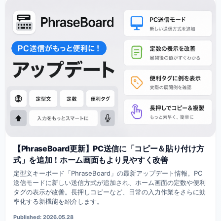
【PhraseBoard更新】PC送信に「コピー＆貼り付け方
式」を追加！ホーム画面もより見やすく改善
定型文キーボード「PhraseBoard」の最新アップデート情報。PC
送信モードに新しい送信方式が追加され、ホーム画面の定数や便利
タグの表示が改善。長押しコピーなど、日常の入力作業をさらに効
率化する新機能を紹介します。
Published: 2026.05.28