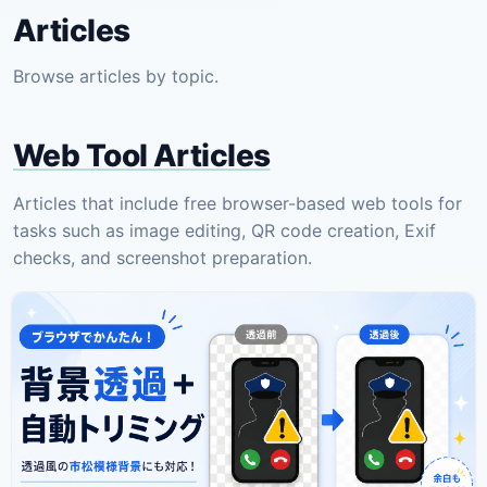
Articles
Browse articles by topic.
Web Tool Articles
Articles that include free browser-based web tools for
tasks such as image editing, QR code creation, Exif
checks, and screenshot preparation.