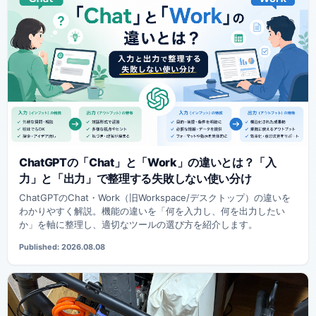
ChatGPTの「Chat」と「Work」の違いとは？「入
力」と「出力」で整理する失敗しない使い分け
ChatGPTのChat・Work（旧Workspace/デスクトップ）の違いを
わかりやすく解説。機能の違いを「何を入力し、何を出力したい
か」を軸に整理し、適切なツールの選び方を紹介します。
Published: 2026.08.08