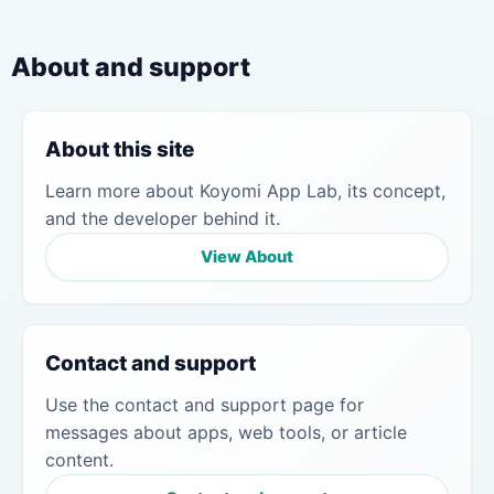
About and support
About this site
Learn more about Koyomi App Lab, its concept,
and the developer behind it.
View About
Contact and support
Use the contact and support page for
messages about apps, web tools, or article
content.