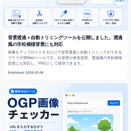
背景透過＋自動トリミングツールを公開しました。透過
風の市松模様背景にも対応
画像をアップロードするだけで背景透過と自動トリミングができる
ブラウザ用Webツールです。白背景や単色背景、透過風の市松模様
背景にも対応し、PNGとして保存できます。
Published: 2026.05.06