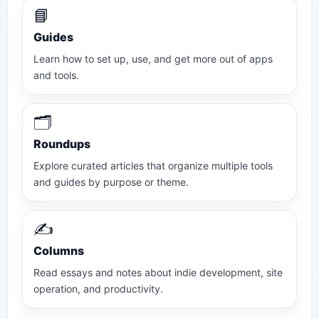
📘
Guides
Learn how to set up, use, and get more out of apps
and tools.
🗂️
Roundups
Explore curated articles that organize multiple tools
and guides by purpose or theme.
✍️
Columns
Read essays and notes about indie development, site
operation, and productivity.