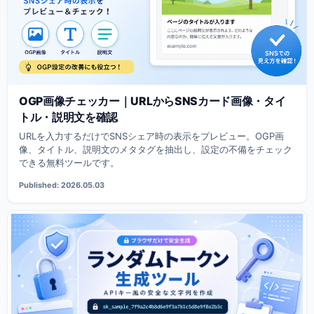
OGP画像チェッカー｜URLからSNSカード画像・タイ
トル・説明文を確認
URLを入力するだけでSNSシェア時の表示をプレビュー。OGP画
像、タイトル、説明文のメタタグを抽出し、設定の不備をチェック
できる無料ツールです。
Published: 2026.05.03