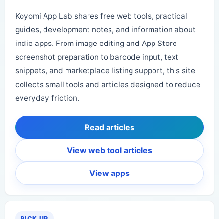
Koyomi App Lab shares free web tools, practical
guides, development notes, and information about
indie apps. From image editing and App Store
screenshot preparation to barcode input, text
snippets, and marketplace listing support, this site
collects small tools and articles designed to reduce
everyday friction.
Read articles
View web tool articles
View apps
PICK UP