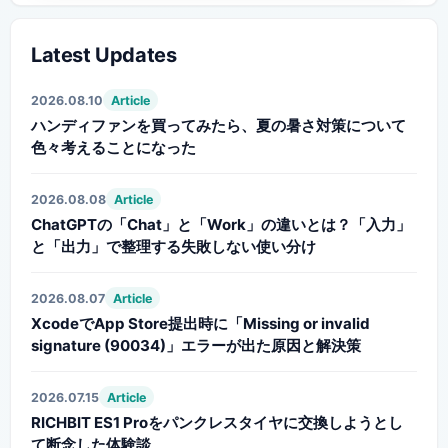
Latest Updates
2026.08.10
Article
ハンディファンを買ってみたら、夏の暑さ対策について
色々考えることになった
2026.08.08
Article
ChatGPTの「Chat」と「Work」の違いとは？「入力」
と「出力」で整理する失敗しない使い分け
2026.08.07
Article
XcodeでApp Store提出時に「Missing or invalid
signature (90034)」エラーが出た原因と解決策
2026.07.15
Article
RICHBIT ES1 Proをパンクレスタイヤに交換しようとし
て断念した体験談