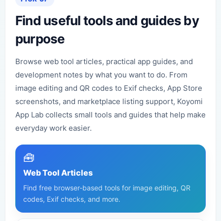
Find useful tools and guides by
purpose
Browse web tool articles, practical app guides, and
development notes by what you want to do. From
image editing and QR codes to Exif checks, App Store
screenshots, and marketplace listing support, Koyomi
App Lab collects small tools and guides that help make
everyday work easier.
🧰
Web Tool Articles
Find free browser-based tools for image editing, QR
codes, Exif checks, and more.