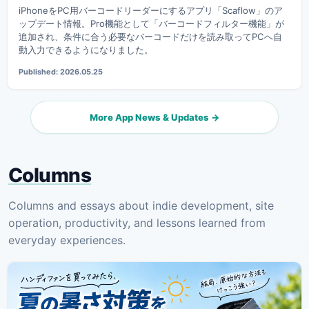
iPhoneをPC用バーコードリーダーにするアプリ「Scaflow」のア
ップデート情報。Pro機能として「バーコードフィルター機能」が
追加され、条件に合う必要なバーコードだけを読み取ってPCへ自
動入力できるようになりました。
Published: 2026.05.25
More App News & Updates →
Columns
Columns and essays about indie development, site
operation, productivity, and lessons learned from
everyday experiences.