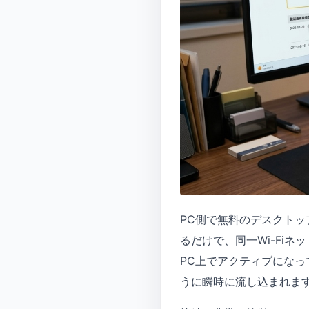
PC側で無料のデスクトッ
るだけで、同一Wi-Fiネ
PC上でアクティブになっ
うに瞬時に流し込まれま