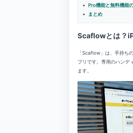
Pro機能と無料機能
まとめ
Scaflowとは
「Scaflow」は、手持
プリです。専用のハンデ
ます。