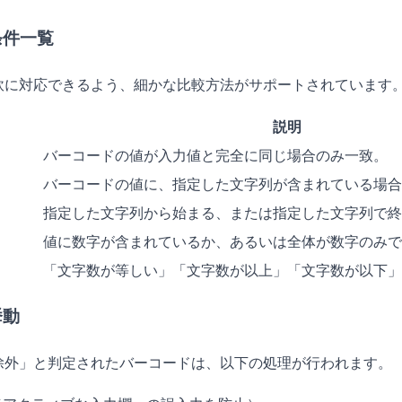
条件一覧
軟に対応できるよう、細かな比較方法がサポートされています
説明
バーコードの値が入力値と完全に同じ場合のみ一致。
バーコードの値に、指定した文字列が含まれている場合
指定した文字列から始まる、または指定した文字列で終
値に数字が含まれているか、あるいは全体が数字のみで
「文字数が等しい」「文字数が以上」「文字数が以下」
挙動
除外」と判定されたバーコードは、以下の処理が行われます。