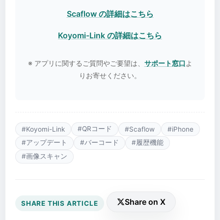
Scaflow の詳細はこちら
Koyomi-Link の詳細はこちら
※ アプリに関するご質問やご要望は、
サポート窓口
よ
りお寄せください。
#QRコード
#Koyomi-Link
#Scaflow
#iPhone
#アップデート
#バーコード
#履歴機能
#画像スキャン
Share on X
SHARE THIS ARTICLE