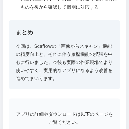
ものを後から確認して個別に対応する
まとめ
今回は、Scaflowの「画像からスキャン」機能
の精度向上と、それに伴う履歴機能の拡張を中
心に行いました。今後も実際の作業現場でより
使いやすく、実用的なアプリになるよう改善を
進めてまいります。
アプリの詳細やダウンロードは以下のページを
ご覧ください。