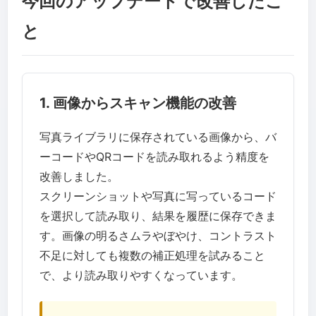
今回のアップデートで改善したこ
と
1. 画像からスキャン機能の改善
写真ライブラリに保存されている画像から、バ
ーコードやQRコードを読み取れるよう精度を
改善しました。
スクリーンショットや写真に写っているコード
を選択して読み取り、結果を履歴に保存できま
す。画像の明るさムラやぼやけ、コントラスト
不足に対しても複数の補正処理を試みること
で、より読み取りやすくなっています。