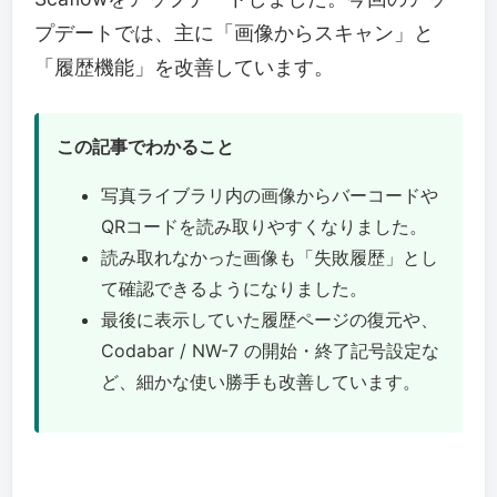
プデートでは、主に「画像からスキャン」と
「履歴機能」を改善しています。
この記事でわかること
写真ライブラリ内の画像からバーコードや
QRコードを読み取りやすくなりました。
読み取れなかった画像も「失敗履歴」とし
て確認できるようになりました。
最後に表示していた履歴ページの復元や、
Codabar / NW-7 の開始・終了記号設定な
ど、細かな使い勝手も改善しています。