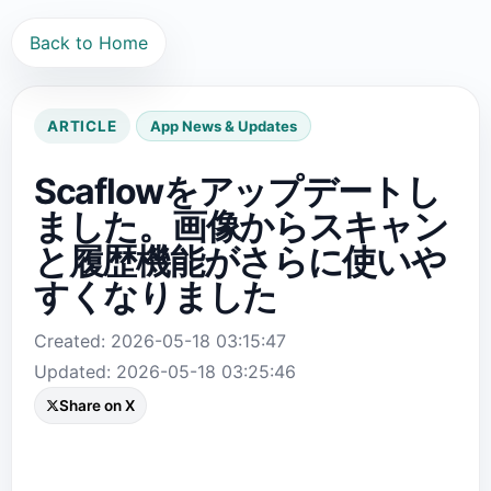
Back to Home
ARTICLE
App News & Updates
Scaflowをアップデートし
ました。画像からスキャン
と履歴機能がさらに使いや
すくなりました
Created: 2026-05-18 03:15:47
Updated: 2026-05-18 03:25:46
Share on X