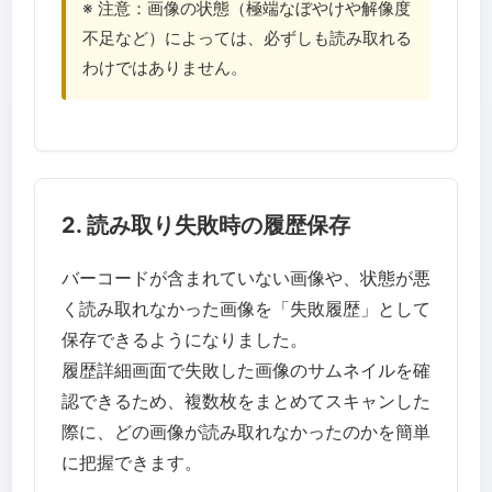
※ 注意：画像の状態（極端なぼやけや解像度
不足など）によっては、必ずしも読み取れる
わけではありません。
2. 読み取り失敗時の履歴保存
バーコードが含まれていない画像や、状態が悪
く読み取れなかった画像を「失敗履歴」として
保存できるようになりました。
履歴詳細画面で失敗した画像のサムネイルを確
認できるため、複数枚をまとめてスキャンした
際に、どの画像が読み取れなかったのかを簡単
に把握できます。