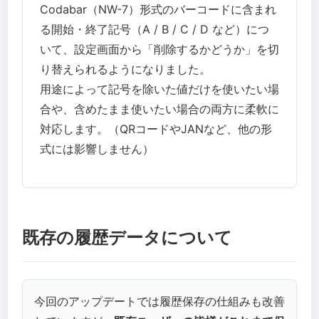
Codabar（NW-7）形式のバーコードに含まれ
る開始・終了記号（A / B / C / D など）につ
いて、設定画面から「削除するかどうか」を切
り替えられるようになりました。
用途によって記号を除いた値だけを使いたい場
合や、含めたまま使いたい場合の両方に柔軟に
対応します。（QRコードやJANなど、他の形
式には影響しません）
既存の履歴データについて
今回のアップデートでは履歴保存の仕組みも改善