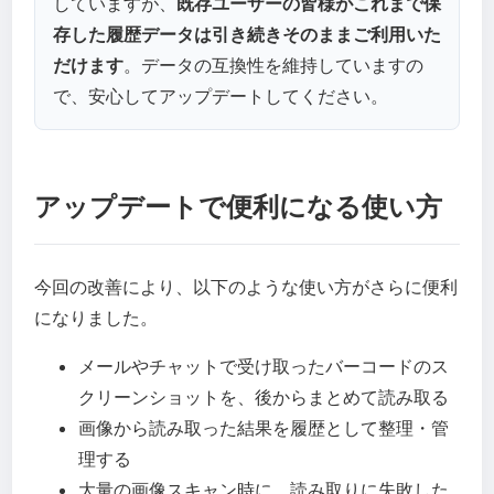
していますが、
既存ユーザーの皆様がこれまで保
存した履歴データは引き続きそのままご利用いた
だけます
。データの互換性を維持していますの
で、安心してアップデートしてください。
アップデートで便利になる使い方
今回の改善により、以下のような使い方がさらに便利
になりました。
メールやチャットで受け取ったバーコードのス
クリーンショットを、後からまとめて読み取る
画像から読み取った結果を履歴として整理・管
理する
大量の画像スキャン時に、読み取りに失敗した