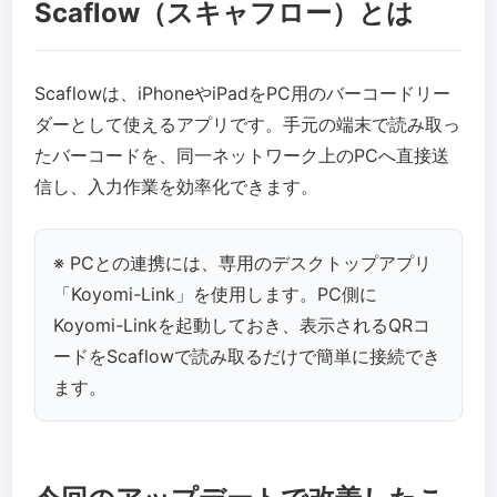
Scaflow（スキャフロー）とは
Scaflowは、iPhoneやiPadをPC用のバーコードリー
ダーとして使えるアプリです。手元の端末で読み取っ
たバーコードを、同一ネットワーク上のPCへ直接送
信し、入力作業を効率化できます。
※ PCとの連携には、専用のデスクトップアプリ
「Koyomi-Link」を使用します。PC側に
Koyomi-Linkを起動しておき、表示されるQRコ
ードをScaflowで読み取るだけで簡単に接続でき
ます。