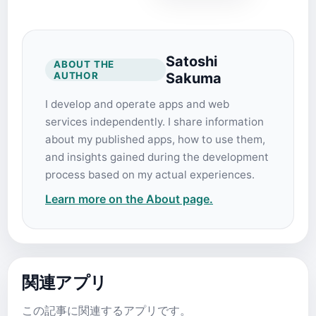
Satoshi
ABOUT THE
AUTHOR
Sakuma
I develop and operate apps and web
services independently. I share information
about my published apps, how to use them,
and insights gained during the development
process based on my actual experiences.
Learn more on the About page.
関連アプリ
この記事に関連するアプリです。