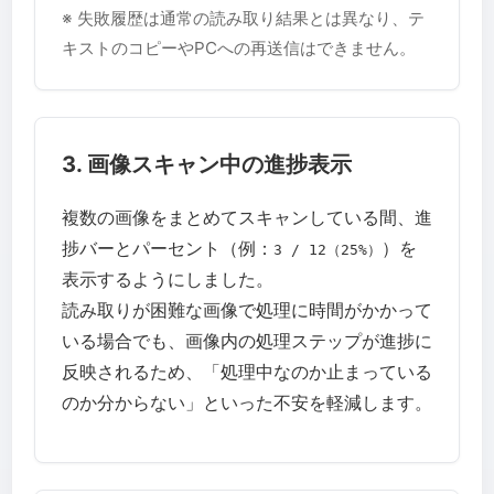
※ 失敗履歴は通常の読み取り結果とは異なり、テ
キストのコピーやPCへの再送信はできません。
3. 画像スキャン中の進捗表示
複数の画像をまとめてスキャンしている間、進
捗バーとパーセント（例：
）を
3 / 12（25%）
表示するようにしました。
読み取りが困難な画像で処理に時間がかかって
いる場合でも、画像内の処理ステップが進捗に
反映されるため、「処理中なのか止まっている
のか分からない」といった不安を軽減します。