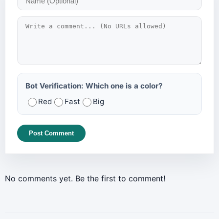
Bot Verification: Which one is a color?
Red
Fast
Big
Post Comment
No comments yet. Be the first to comment!