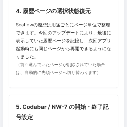
4. 履歴ページの選択状態復元
Scaflowの履歴は用途ごとにページ単位で整理
できます。今回のアップデートにより、最後に
表示していた履歴ページを記憶し、次回アプリ
起動時にも同じページから再開できるようにな
りました。
（前回選んでいたページが削除されていた場合
は、自動的に先頭ページへ切り替わります）
5. Codabar / NW-7 の開始・終了記
号設定