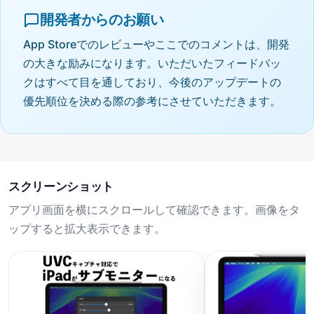
開発者からのお願い
App Storeでのレビューやここでのコメントは、開発
の大きな励みになります。いただいたフィードバッ
クはすべて目を通しており、今後のアップデートの
優先順位を決める際の参考にさせていただきます。
スクリーンショット
アプリ画面を横にスクロールして確認できます。画像をタ
ップすると拡大表示できます。