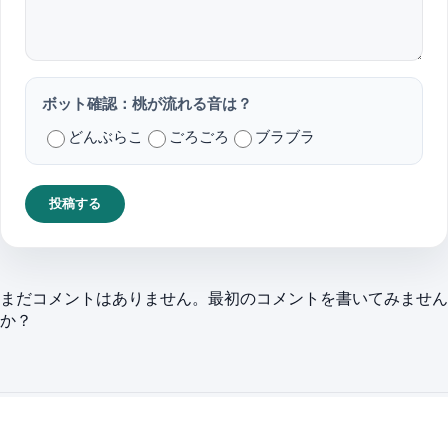
ボット確認：桃が流れる音は？
どんぶらこ
ごろごろ
ブラブラ
投稿する
まだコメントはありません。最初のコメントを書いてみません
か？
About
お問い合わせ・サポート