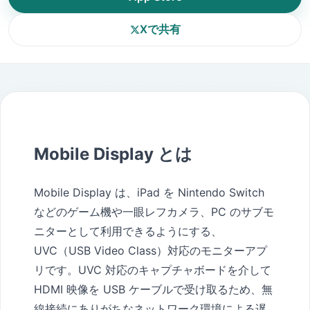
Xで共有
Mobile Display とは
Mobile Display は、iPad を Nintendo Switch
などのゲーム機や一眼レフカメラ、PC のサブモ
ニターとして利用できるようにする、
UVC（USB Video Class）対応のモニターアプ
リです。UVC 対応のキャプチャボードを介して
HDMI 映像を USB ケーブルで受け取るため、無
線接続にありがちなネットワーク環境による遅