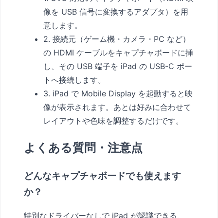
像を USB 信号に変換するアダプタ）を用
意します。
2. 接続元（ゲーム機・カメラ・PC など）
の HDMI ケーブルをキャプチャボードに挿
し、その USB 端子を iPad の USB-C ポー
トへ接続します。
3. iPad で Mobile Display を起動すると映
像が表示されます。あとは好みに合わせて
レイアウトや色味を調整するだけです。
よくある質問・注意点
どんなキャプチャボードでも使えます
か？
特別なドライバーなしで iPad が認識できる、