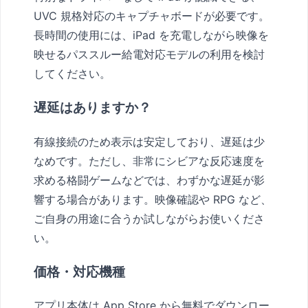
UVC 規格対応のキャプチャボードが必要です。
長時間の使用には、iPad を充電しながら映像を
映せるパススルー給電対応モデルの利用を検討
してください。
遅延はありますか？
有線接続のため表示は安定しており、遅延は少
なめです。ただし、非常にシビアな反応速度を
求める格闘ゲームなどでは、わずかな遅延が影
響する場合があります。映像確認や RPG など、
ご自身の用途に合うか試しながらお使いくださ
い。
価格・対応機種
アプリ本体は App Store から無料でダウンロー