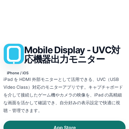
Mobile Display - UVC対
応機器出力モニター
iPhone / iOS
iPad を HDMI 外部モニターとして活用できる、UVC（USB
Video Class）対応のモニターアプリです。キャプチャボード
を介して接続したゲーム機やカメラの映像を、iPad の高精細
な画面を活かして確認でき、自分好みの表示設定で快適に視
聴・管理できます。
App Store