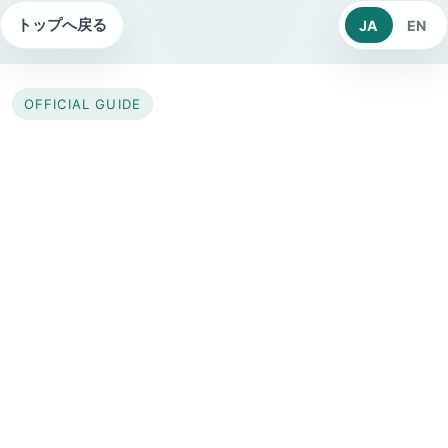
トップへ戻る
JA
EN
OFFICIAL GUIDE