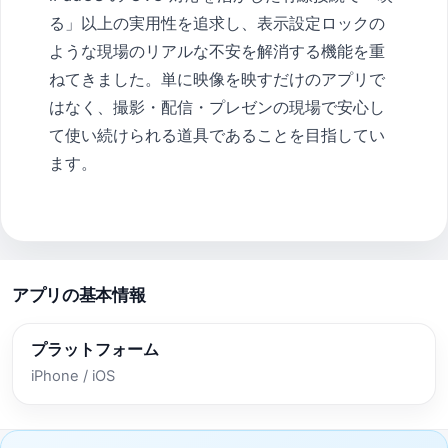
る」以上の実用性を追求し、表示設定ロックの
ような現場のリアルな不安を解消する機能を重
ねてきました。単に映像を映すだけのアプリで
はなく、撮影・配信・プレゼンの現場で安心し
て使い続けられる道具であることを目指してい
ます。
アプリの基本情報
プラットフォーム
iPhone / iOS