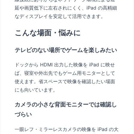
延や画質低下に左右されにくく、iPad の高精細
なディスプレイを安定して活用できます。
こんな場面・悩みに
テレビのない場所でゲームを楽しみたい
ドックから HDMI 出力した映像を iPad に映せ
ば、寝室や外出先でもゲーム用モニターとして
使えます。省スペースで映像を確認したい場面
にも向いています。
カメラの小さな背面モニターでは確認し
づらい
一眼レフ・ミラーレスカメラの映像を iPad の大