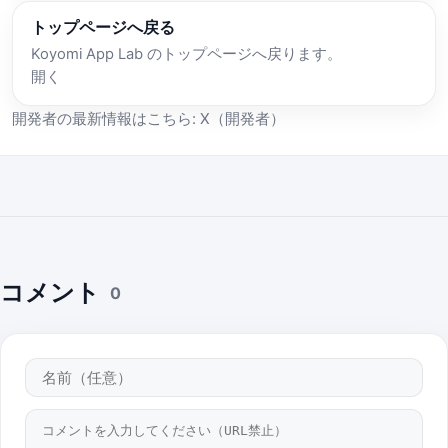
トップページへ戻る
Koyomi App Lab のトップページへ戻ります。
開く
開発者の最新情報はこちら:
X（開発者）
コメント
0