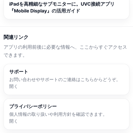
iPadを高精細なサブモニターに。UVC接続アプリ
『Mobile Display』の活用ガイド
関連リンク
アプリの利用前後に必要な情報へ、ここからすぐアクセス
できます。
サポート
お問い合わせやサポートのご連絡はこちらからどうぞ。
開く
プライバシーポリシー
個人情報の取り扱いや利用方針を確認できます。
開く