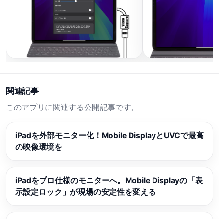
関連記事
このアプリに関連する公開記事です。
iPadを外部モニター化！Mobile DisplayとUVCで最高
の映像環境を
iPadをプロ仕様のモニターへ。Mobile Displayの「表
示設定ロック」が現場の安定性を変える