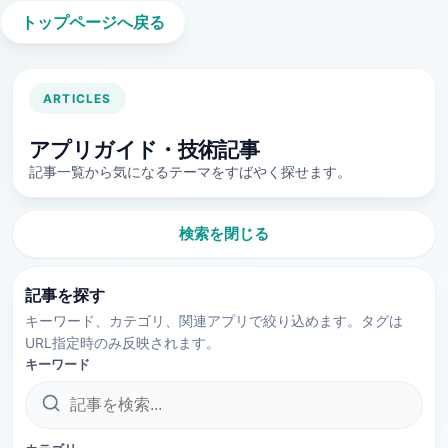
トップページへ戻る
ARTICLES
アプリガイド・技術記事
記事一覧から気になるテーマをすばやく探せます。
検索を閉じる
記事を探す
キーワード、カテゴリ、関連アプリで絞り込めます。タグは
URL指定時のみ反映されます。
キーワード