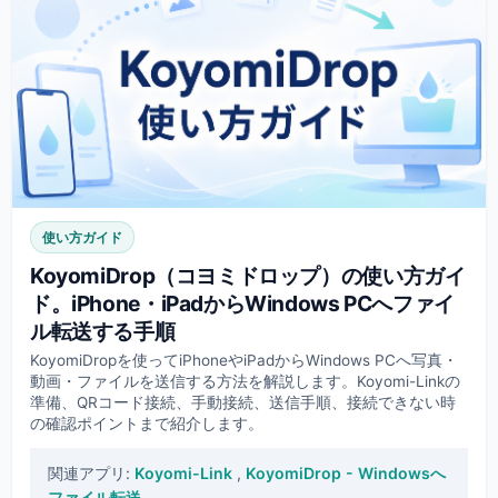
使い方ガイド
KoyomiDrop（コヨミドロップ）の使い方ガイ
ド。iPhone・iPadからWindows PCへファイ
ル転送する手順
KoyomiDropを使ってiPhoneやiPadからWindows PCへ写真・
動画・ファイルを送信する方法を解説します。Koyomi-Linkの
準備、QRコード接続、手動接続、送信手順、接続できない時
の確認ポイントまで紹介します。
関連アプリ:
Koyomi-Link
,
KoyomiDrop - Windowsへ
ファイル転送