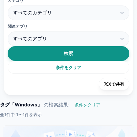
カテゴリ
関連アプリ
検索
条件をクリア
Xで共有
タグ「Windows」
の検索結果:
条件をクリア
全1件中 1〜1件を表示