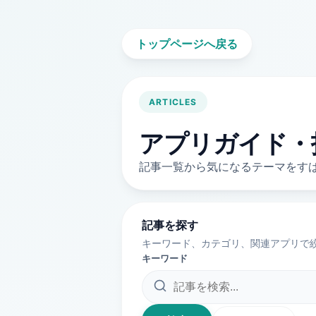
トップページへ戻る
ARTICLES
アプリガイド・
記事一覧から気になるテーマをす
記事を探す
キーワード、カテゴリ、関連アプリで絞
キーワード