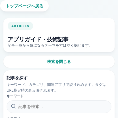
トップページへ戻る
ARTICLES
アプリガイド・技術記事
記事一覧から気になるテーマをすばやく探せます。
検索を閉じる
記事を探す
キーワード、カテゴリ、関連アプリで絞り込めます。タグは
URL指定時のみ反映されます。
キーワード