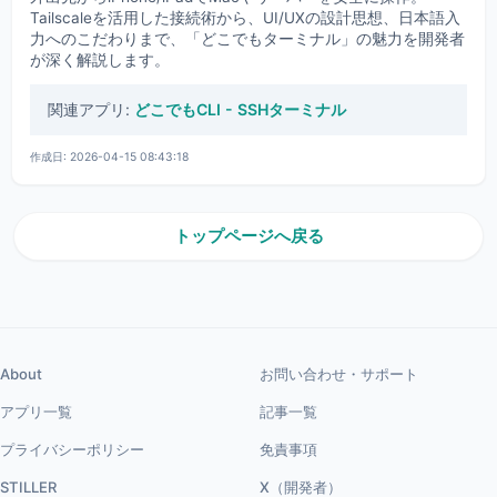
Tailscaleを活用した接続術から、UI/UXの設計思想、日本語入
力へのこだわりまで、「どこでもターミナル」の魅力を開発者
が深く解説します。
関連アプリ:
どこでもCLI - SSHターミナル
作成日: 2026-04-15 08:43:18
トップページへ戻る
About
お問い合わせ・サポート
アプリ一覧
記事一覧
プライバシーポリシー
免責事項
STILLER
X（開発者）