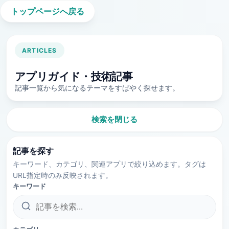
トップページへ戻る
ARTICLES
アプリガイド・技術記事
記事一覧から気になるテーマをすばやく探せます。
検索を閉じる
記事を探す
キーワード、カテゴリ、関連アプリで絞り込めます。タグは
URL指定時のみ反映されます。
キーワード