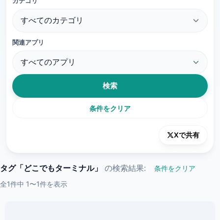
カテゴリ
関連アプリ
検索
条件をクリア
Xで共有
タグ「どこでもターミナル」
の検索結果:
条件をクリア
全1件中 1〜1件を表示