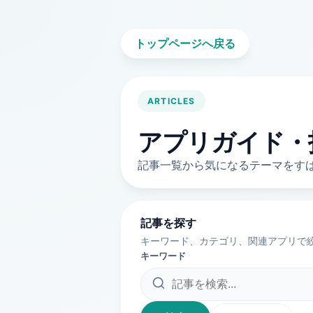
トップページへ戻る
ARTICLES
アプリガイド・
記事一覧から気になるテーマをす
記事を探す
キーワード、カテゴリ、関連アプリで絞
キーワード