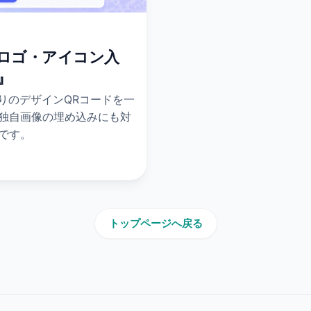
ロゴ・アイコン入
』
りのデザインQRコードを一
独自画像の埋め込みにも対
です。
トップページへ戻る