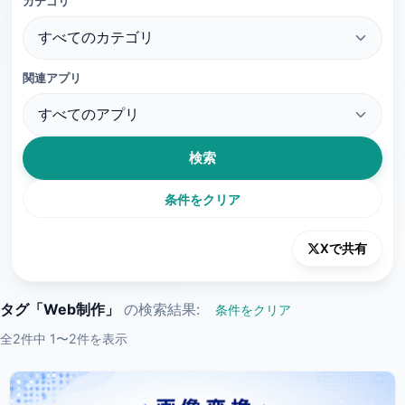
カテゴリ
関連アプリ
検索
条件をクリア
Xで共有
タグ「Web制作」
の検索結果:
条件をクリア
全2件中 1〜2件を表示