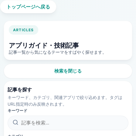
トップページへ戻る
ARTICLES
アプリガイド・技術記事
記事一覧から気になるテーマをすばやく探せます。
検索を閉じる
記事を探す
キーワード、カテゴリ、関連アプリで絞り込めます。タグは
URL指定時のみ反映されます。
キーワード