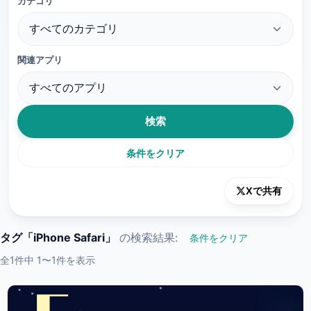
カテゴリ
関連アプリ
検索
条件をクリア
Xで共有
タグ「iPhone Safari」
の検索結果:
条件をクリア
全1件中 1〜1件を表示