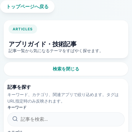
トップページへ戻る
ARTICLES
アプリガイド・技術記事
記事一覧から気になるテーマをすばやく探せます。
検索を閉じる
記事を探す
キーワード、カテゴリ、関連アプリで絞り込めます。タグは
URL指定時のみ反映されます。
キーワード