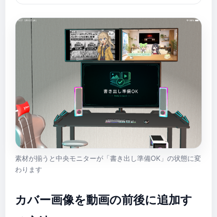
素材が揃うと中央モニターが「書き出し準備OK」の状態に変
わります
カバー画像を動画の前後に追加す