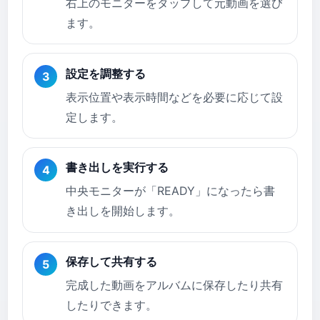
右上のモニターをタップして元動画を選び
ます。
設定を調整する
表示位置や表示時間などを必要に応じて設
定します。
書き出しを実行する
中央モニターが「READY」になったら書
き出しを開始します。
保存して共有する
完成した動画をアルバムに保存したり共有
したりできます。