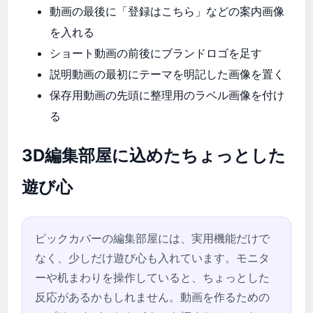
動画の最後に「登録はこちら」などの案内画像
を入れる
ショート動画の前後にブランドロゴを足す
説明動画の最初にテーマを明記した画像を置く
保存用動画の先頭に整理用のラベル画像を付け
る
3D編集部屋に込めたちょっとした
遊び心
ピックカバーの編集部屋には、実用機能だけで
なく、少しだけ遊び心も入れています。モニタ
ーや机まわりを操作していると、ちょっとした
反応があるかもしれません。動画を作るための