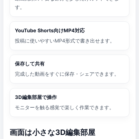
す。
YouTube Shorts向けMP4対応
投稿に使いやすいMP4形式で書き出せます。
保存して共有
完成した動画をすぐに保存・シェアできます。
3D編集部屋で操作
モニターを触る感覚で楽しく作業できます。
画面は小さな3D編集部屋