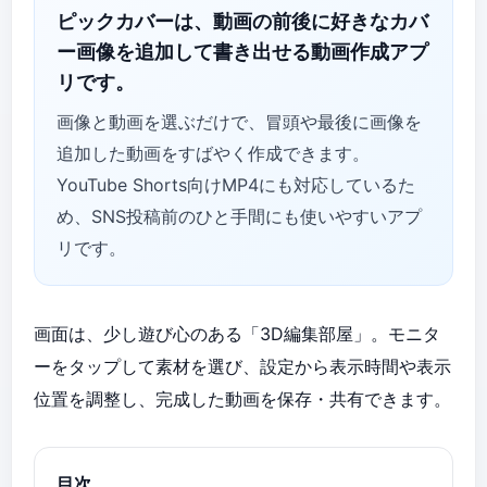
ピックカバーは、動画の前後に好きなカバ
ー画像を追加して書き出せる動画作成アプ
リです。
画像と動画を選ぶだけで、冒頭や最後に画像を
追加した動画をすばやく作成できます。
YouTube Shorts向けMP4にも対応しているた
め、SNS投稿前のひと手間にも使いやすいアプ
リです。
画面は、少し遊び心のある「3D編集部屋」。モニタ
ーをタップして素材を選び、設定から表示時間や表示
位置を調整し、完成した動画を保存・共有できます。
目次