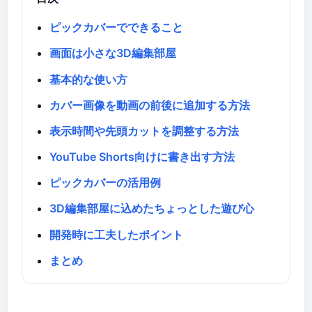
ピックカバーでできること
画面は小さな3D編集部屋
基本的な使い方
カバー画像を動画の前後に追加する方法
表示時間や先頭カットを調整する方法
YouTube Shorts向けに書き出す方法
ピックカバーの活用例
3D編集部屋に込めたちょっとした遊び心
開発時に工夫したポイント
まとめ