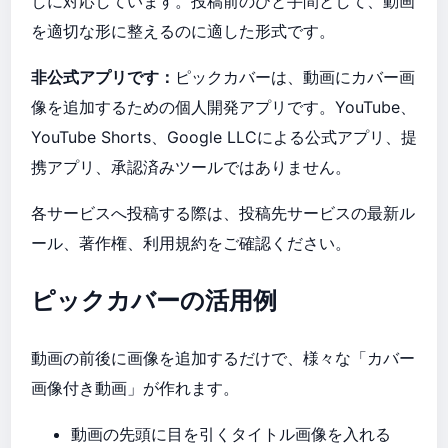
しに対応しています。投稿前のひと手間として、動画
を適切な形に整えるのに適した形式です。
非公式アプリです：
ピックカバーは、動画にカバー画
像を追加するための個人開発アプリです。YouTube、
YouTube Shorts、Google LLCによる公式アプリ、提
携アプリ、承認済みツールではありません。
各サービスへ投稿する際は、投稿先サービスの最新ル
ール、著作権、利用規約をご確認ください。
ピックカバーの活用例
動画の前後に画像を追加するだけで、様々な「カバー
画像付き動画」が作れます。
動画の先頭に目を引くタイトル画像を入れる