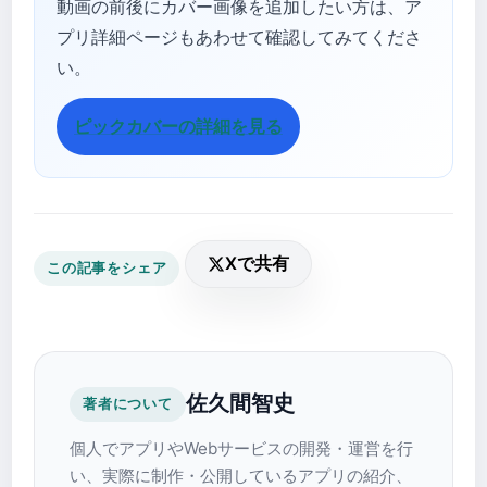
動画の前後にカバー画像を追加したい方は、ア
プリ詳細ページもあわせて確認してみてくださ
い。
ピックカバーの詳細を見る
Xで共有
この記事をシェア
佐久間智史
著者について
個人でアプリやWebサービスの開発・運営を行
い、実際に制作・公開しているアプリの紹介、