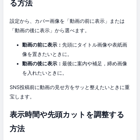
る方法
設定から、カバー画像を「動画の前に表示」または
「動画の後に表示」から選べます。
動画の前に表示：
先頭にタイトル画像や表紙画
像を置きたいときに。
動画の後に表示：
最後に案内や補足，締め画像
を入れたいときに。
SNS投稿前に動画の見せ方をサッと整えたいときに重
宝します。
表示時間や先頭カットを調整する
方法