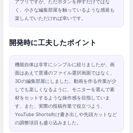
アプリですが、ただボタンを押すだけではな
く、小さな編集部屋を触っているような感覚も
楽しんでいただければ幸いです。
開発時に工夫したポイント
機能自体は非常にシンプルに絞りましたが、画
面はあえて普通のファイル選択画面ではなく、
3Dの編集部屋にしました。動画を作る作業が少
しでも楽しくなるように、モニターを選んで素
材をセットするような操作感を目指していま
す。また、実際の投稿作業で役立つよう、
YouTube Shorts向け書き出しや先頭カットなど
の調整項目も盛り込みました。