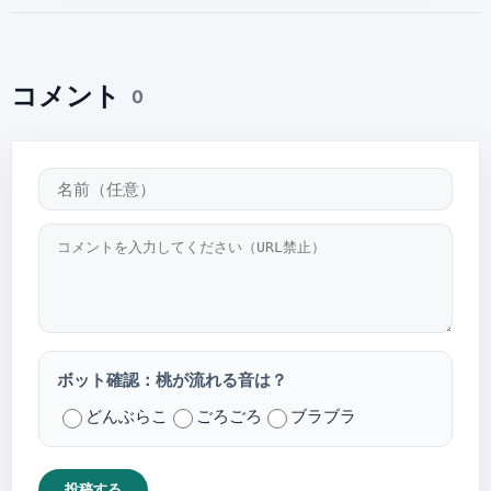
コメント
0
ボット確認：桃が流れる音は？
どんぶらこ
ごろごろ
ブラブラ
投稿する