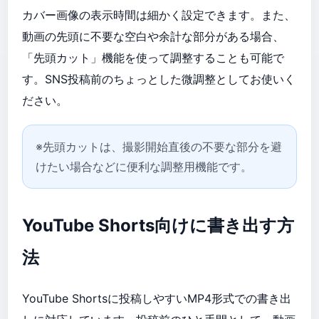
カバー画像の表示時間は細かく設定できます。また、
動画の先頭に不要な空白や余計な部分がある場合、
「先頭カット」機能を使って調整することも可能で
す。SNS投稿前のちょっとした微調整としてお使いく
ださい。
※先頭カットは、撮影開始直後の不要な部分を避
けたい場合などに便利な調整用機能です。
YouTube Shorts向けに書き出す方
法
YouTube Shortsに投稿しやすいMP4形式での書き出