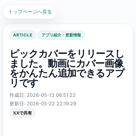
トップページへ戻る
ARTICLE
アプリ紹介・更新情報
ピックカバーをリリースし
ました。動画にカバー画像
をかんたん追加できるアプ
リです
作成日: 2026-05-13 06:51:22
更新日: 2026-05-22 22:19:29
Xで共有