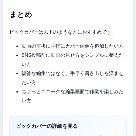
まとめ
ピックカバーは以下のような方におすすめです。
動画の前後に手軽にカバー画像を追加したい方
SNS投稿前に動画の見せ方をシンプルに整えた
い方
複雑な編集ではなく、手早く書き出しを済ませ
たい方
ちょっとユニークな編集画面で作業を楽しみた
い方
ピックカバーの詳細を見る