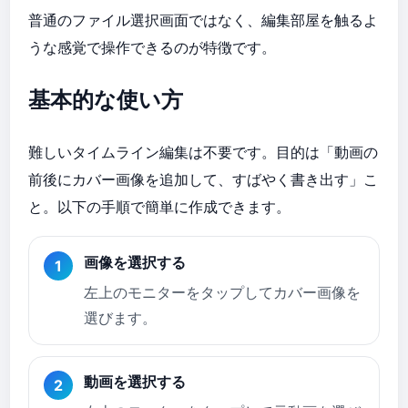
普通のファイル選択画面ではなく、編集部屋を触るよ
うな感覚で操作できるのが特徴です。
基本的な使い方
難しいタイムライン編集は不要です。目的は「動画の
前後にカバー画像を追加して、すばやく書き出す」こ
と。以下の手順で簡単に作成できます。
画像を選択する
左上のモニターをタップしてカバー画像を
選びます。
動画を選択する