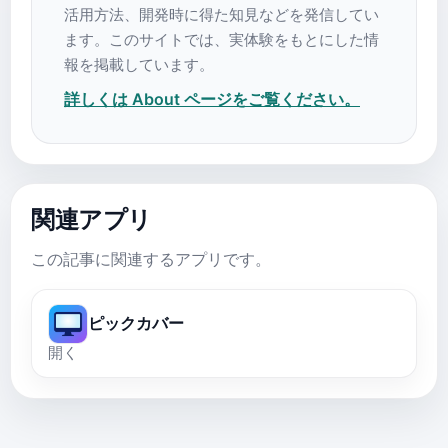
活用方法、開発時に得た知見などを発信してい
ます。このサイトでは、実体験をもとにした情
報を掲載しています。
詳しくは About ページをご覧ください。
関連アプリ
この記事に関連するアプリです。
ピックカバー
開く