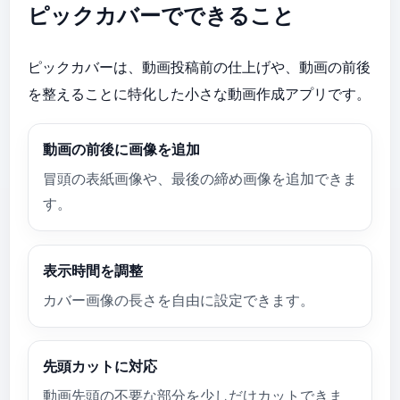
ピックカバーでできること
ピックカバーは、動画投稿前の仕上げや、動画の前後
を整えることに特化した小さな動画作成アプリです。
動画の前後に画像を追加
冒頭の表紙画像や、最後の締め画像を追加できま
す。
表示時間を調整
カバー画像の長さを自由に設定できます。
先頭カットに対応
動画先頭の不要な部分を少しだけカットできま