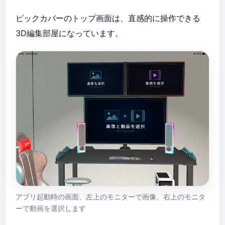
ピックカバーのトップ画面は、直感的に操作できる
3D編集部屋になっています。
アプリ起動時の画面。左上のモニターで画像、右上のモニタ
ーで動画を選択します