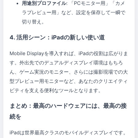
用途別プロファイル
: 「PCモニター用」「カメ
ラプレビュー用」など、設定を保存して一瞬で
切り替え。
4. 活用シーン：iPadの新しい使い道
Mobile Displayを導入すれば、iPadの役割は広がりま
す。外出先でのデュアルディスプレイ環境はもちろ
ん、ゲーム実況のモニター、さらには撮影現場での大
型プレビュー用モニターなど、あなたのクリエイティ
ビティを支える便利なツールとなります。
まとめ：最高のハードウェアには、最高の接
続を
iPadは世界最高クラスのモバイルディスプレイです。