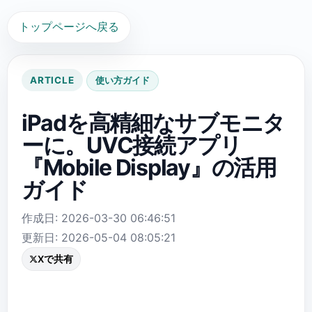
トップページへ戻る
ARTICLE
使い方ガイド
iPadを高精細なサブモニタ
ーに。UVC接続アプリ
『Mobile Display』の活用
ガイド
作成日: 2026-03-30 06:46:51
更新日: 2026-05-04 08:05:21
Xで共有