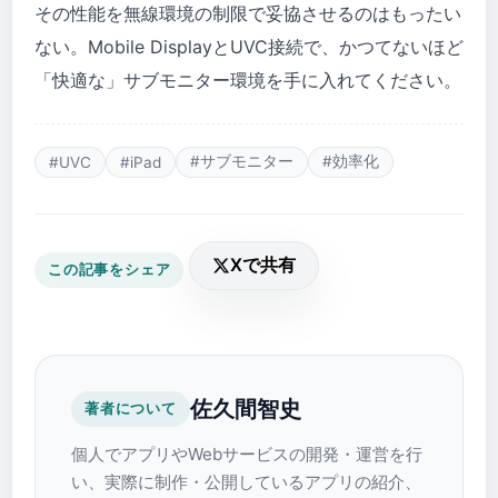
その性能を無線環境の制限で妥協させるのはもったい
ない。Mobile DisplayとUVC接続で、かつてないほど
「快適な」サブモニター環境を手に入れてください。
#サブモニター
#効率化
#UVC
#iPad
Xで共有
この記事をシェア
佐久間智史
著者について
個人でアプリやWebサービスの開発・運営を行
い、実際に制作・公開しているアプリの紹介、