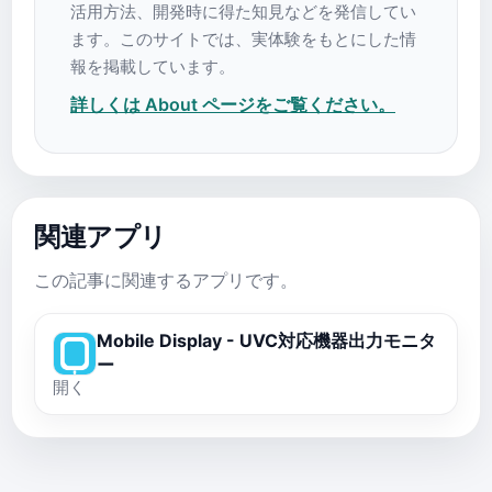
活用方法、開発時に得た知見などを発信してい
ます。このサイトでは、実体験をもとにした情
報を掲載しています。
詳しくは About ページをご覧ください。
関連アプリ
この記事に関連するアプリです。
Mobile Display - UVC対応機器出力モニタ
ー
開く