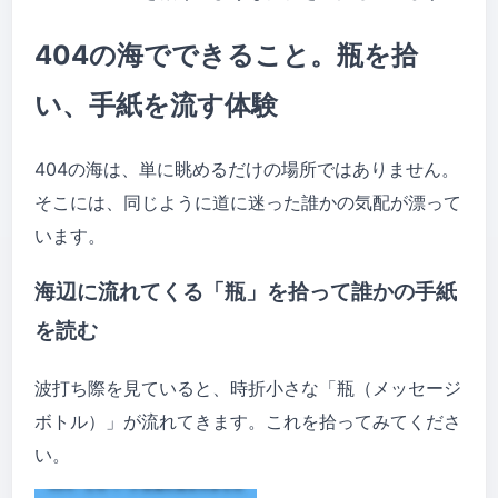
404の海でできること。瓶を拾
い、手紙を流す体験
404の海は、単に眺めるだけの場所ではありません。
そこには、同じように道に迷った誰かの気配が漂って
います。
海辺に流れてくる「瓶」を拾って誰かの手紙
を読む
波打ち際を見ていると、時折小さな「瓶（メッセージ
ボトル）」が流れてきます。これを拾ってみてくださ
い。