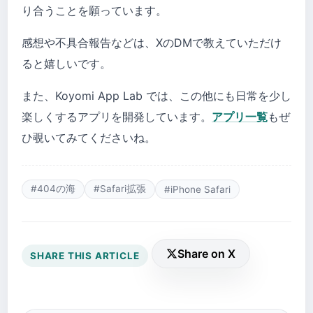
り合うことを願っています。
感想や不具合報告などは、XのDMで教えていただけ
ると嬉しいです。
また、Koyomi App Lab では、この他にも日常を少し
楽しくするアプリを開発しています。
アプリ一覧
もぜ
ひ覗いてみてくださいね。
#404の海
#Safari拡張
#iPhone Safari
Share on X
SHARE THIS ARTICLE