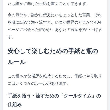
たも誰かに向けた手紙を書くことができます。
今の気分や、誰かに伝えたいちょっとした言葉。それ
を瓶に詰めて海へ流すと、いつか世界のどこかで404
ページに出会った誰かが、あなたの言葉を拾い上げま
す。
安心して楽しむための手紙と瓶の
ルール
この穏やかな場所を維持するために、手紙のやり取り
にはいくつかのルールがあります。
手紙を拾う・流すための「クールタイム」の
仕組み