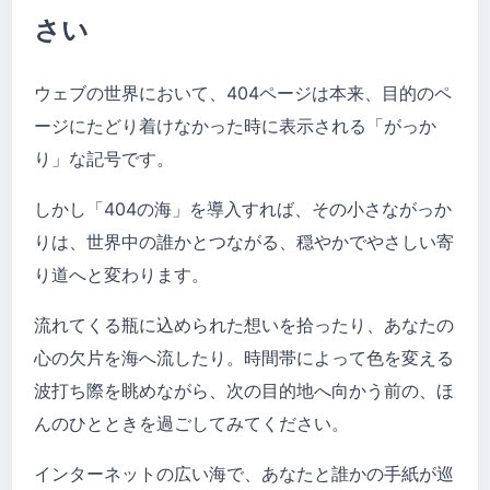
さい
ウェブの世界において、404ページは本来、目的のペ
ージにたどり着けなかった時に表示される「がっか
り」な記号です。
しかし「404の海」を導入すれば、その小さながっか
りは、世界中の誰かとつながる、穏やかでやさしい寄
り道へと変わります。
流れてくる瓶に込められた想いを拾ったり、あなたの
心の欠片を海へ流したり。時間帯によって色を変える
波打ち際を眺めながら、次の目的地へ向かう前の、ほ
んのひとときを過ごしてみてください。
インターネットの広い海で、あなたと誰かの手紙が巡