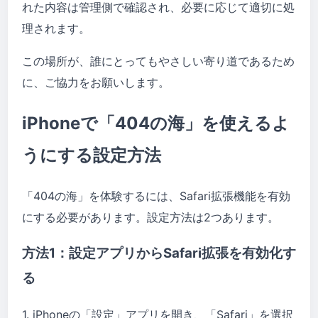
れた内容は管理側で確認され、必要に応じて適切に処
理されます。
この場所が、誰にとってもやさしい寄り道であるため
に、ご協力をお願いします。
iPhoneで「404の海」を使えるよ
うにする設定方法
「404の海」を体験するには、Safari拡張機能を有効
にする必要があります。設定方法は2つあります。
方法1：設定アプリからSafari拡張を有効化す
る
1. iPhoneの「設定」アプリを開き、「Safari」を選択