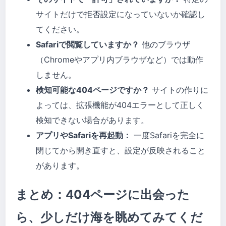
サイトだけで拒否設定になっていないか確認し
てください。
Safariで閲覧していますか？
他のブラウザ
（Chromeやアプリ内ブラウザなど）では動作
しません。
検知可能な404ページですか？
サイトの作りに
よっては、拡張機能が404エラーとして正しく
検知できない場合があります。
アプリやSafariを再起動：
一度Safariを完全に
閉じてから開き直すと、設定が反映されること
があります。
まとめ：404ページに出会った
ら、少しだけ海を眺めてみてくだ