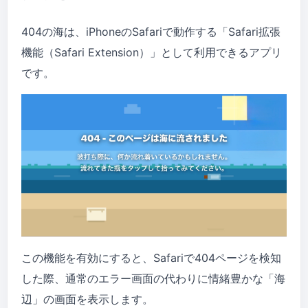
404の海は、iPhoneのSafariで動作する「Safari拡張
機能（Safari Extension）」として利用できるアプリ
です。
この機能を有効にすると、Safariで404ページを検知
した際、通常のエラー画面の代わりに情緒豊かな「海
辺」の画面を表示します。