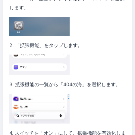
します。
2. 「拡張機能」をタップします。
3. 拡張機能の一覧から「404の海」を選択します。
4. スイッチを「オン」にして、拡張機能を有効化しま