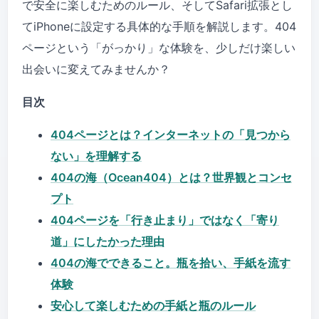
で安全に楽しむためのルール、そしてSafari拡張とし
てiPhoneに設定する具体的な手順を解説します。404
ページという「がっかり」な体験を、少しだけ楽しい
出会いに変えてみませんか？
目次
404ページとは？インターネットの「見つから
ない」を理解する
404の海（Ocean404）とは？世界観とコンセ
プト
404ページを「行き止まり」ではなく「寄り
道」にしたかった理由
404の海でできること。瓶を拾い、手紙を流す
体験
安心して楽しむための手紙と瓶のルール