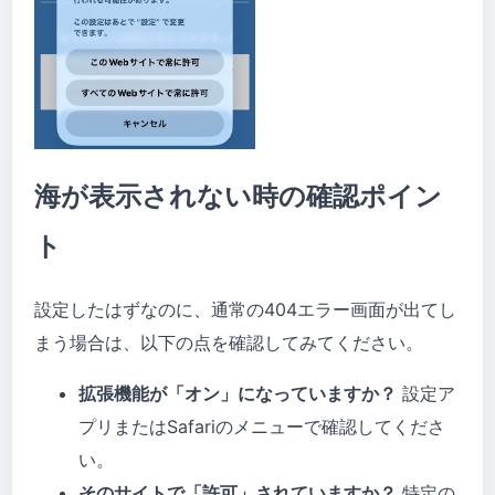
海が表示されない時の確認ポイン
ト
設定したはずなのに、通常の404エラー画面が出てし
まう場合は、以下の点を確認してみてください。
拡張機能が「オン」になっていますか？
設定ア
プリまたはSafariのメニューで確認してくださ
い。
そのサイトで「許可」されていますか？
特定の