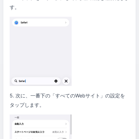
す。
5. 次に、一番下の「すべてのWebサイト」の設定を
タップします。