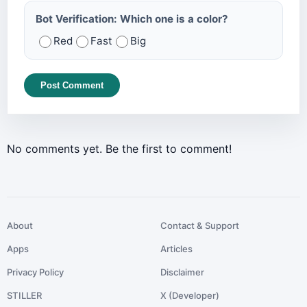
Bot Verification: Which one is a color?
Red
Fast
Big
Post Comment
No comments yet. Be the first to comment!
About
Contact & Support
Apps
Articles
Privacy Policy
Disclaimer
STILLER
X (Developer)