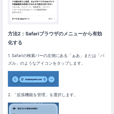
方法2：Safariブラウザのメニューから有効
化する
1. Safariの検索バーの左側にある「ぁあ」または「パ
ズル」のようなアイコンをタップします。
2. 「拡張機能を管理」を選択します。