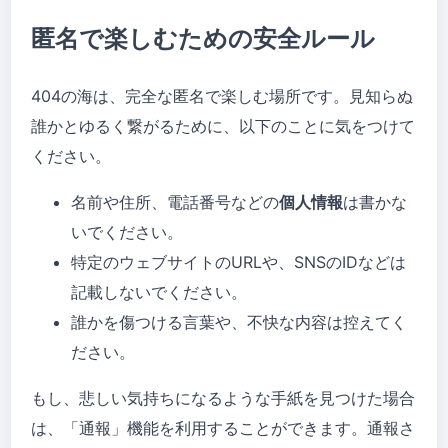
匿名で楽しむための安全ルール
404の海は、完全な匿名で楽しむ場所です。見知らぬ
誰かとゆるく繋がるために、以下のことに気をつけて
ください。
名前や住所、電話番号などの
個人情報
は書かな
いでください。
特定のウェブサイトのURLや、SNSのIDなどは
記載しないでください。
誰かを傷つける言葉や、不快な内容は控えてく
ださい。
もし、悲しい気持ちになるような手紙を見つけた場合
は、「通報」機能を利用することができます。通報さ