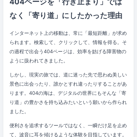
404ページを「行き止まり」では
なく「寄り道」にしたかった理由
インターネット上の移動は、常に「最短距離」が求め
られます。検索して、クリックして、情報を得る。そ
の過程で出会う404ページは、効率を妨げる障害物の
ように扱われてきました。
しかし、現実の旅では、道に迷った先で思わぬ美しい
景色に出会ったり、誰かとすれ違ったりすることがあ
ります。404の海は、デジタルの世界にもそんな「寄
り道」の豊かさを持ち込みたいという願いから作られ
ました。
便利さを追求するツールではなく、一瞬だけ足を止め
て、波音に耳を傾けるような体験を目指しています。