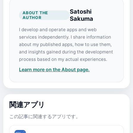
Satoshi
ABOUT THE
AUTHOR
Sakuma
I develop and operate apps and web
services independently. I share information
about my published apps, how to use them,
and insights gained during the development
process based on my actual experiences.
Learn more on the About page.
関連アプリ
この記事に関連するアプリです。