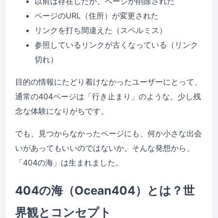
以前は存在したが、ページが削除された
ページのURL（住所）が変更された
リンクを打ち間違えた（スペルミス）
参照しているリンクが古くなっている（リンク
切れ）
目的の情報にたどり着けなかったユーザーにとって、
通常の404ページは「行き止まり」のような、少し残
念な体験になりがちです。
でも、見つからなかったページにも、何か小さな出会
いがあってもいいのではないか。そんな発想から、
「404の海」は生まれました。
404の海（Ocean404）とは？世
界観とコンセプト