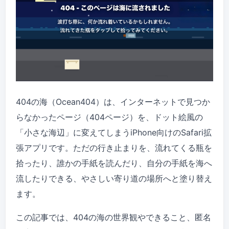
404の海（Ocean404）は、インターネットで見つか
らなかったページ（404ページ）を、ドット絵風の
「小さな海辺」に変えてしまうiPhone向けのSafari拡
張アプリです。ただの行き止まりを、流れてくる瓶を
拾ったり、誰かの手紙を読んだり、自分の手紙を海へ
流したりできる、やさしい寄り道の場所へと塗り替え
ます。
この記事では、404の海の世界観やできること、匿名