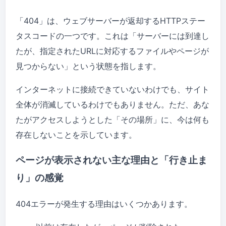
「404」は、ウェブサーバーが返却するHTTPステー
タスコードの一つです。これは「サーバーには到達し
たが、指定されたURLに対応するファイルやページが
見つからない」という状態を指します。
インターネットに接続できていないわけでも、サイト
全体が消滅しているわけでもありません。ただ、あな
たがアクセスしようとした「その場所」に、今は何も
存在しないことを示しています。
ページが表示されない主な理由と「行き止ま
り」の感覚
404エラーが発生する理由はいくつかあります。