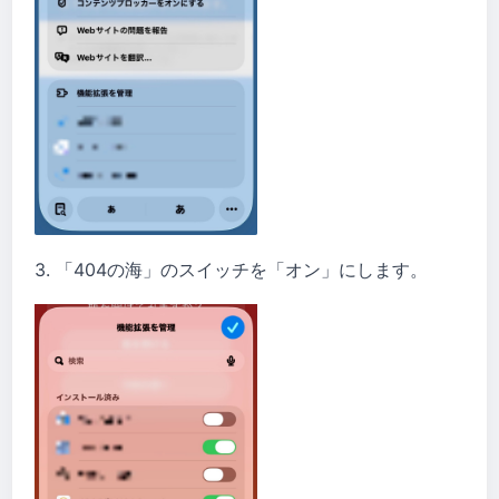
3. 「404の海」のスイッチを「オン」にします。