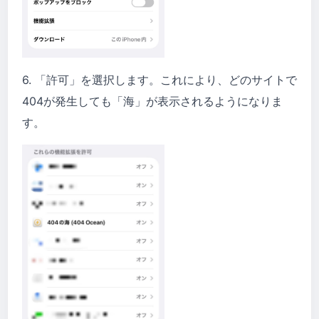
6. 「許可」を選択します。これにより、どのサイトで
404が発生しても「海」が表示されるようになりま
す。