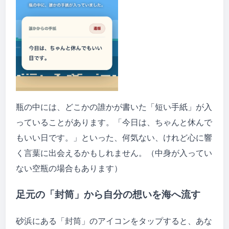
瓶の中には、どこかの誰かが書いた「短い手紙」が入
っていることがあります。「今日は、ちゃんと休んで
もいい日です。」といった、何気ない、けれど心に響
く言葉に出会えるかもしれません。（中身が入ってい
ない空瓶の場合もあります）
足元の「封筒」から自分の想いを海へ流す
砂浜にある「封筒」のアイコンをタップすると、あな