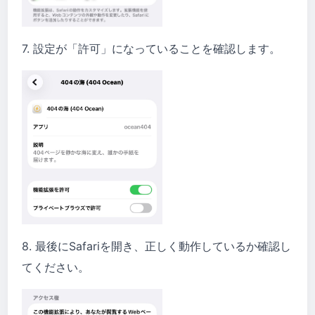
7. 設定が「許可」になっていることを確認します。
8. 最後にSafariを開き、正しく動作しているか確認し
てください。