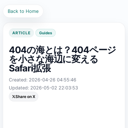
Back to Home
ARTICLE
Guides
404の海とは？404ページ
を小さな海辺に変える
Safari拡張
Created: 2026-04-26 04:55:46
Updated: 2026-05-02 22:03:53
Share on X