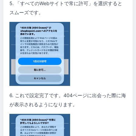
5. 「すべてのWebサイトで常に許可」を選択すると
スムーズです。
6. これで設定完了です。404ページに出会った際に海
が表示されるようになります。