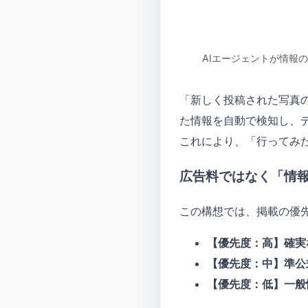
AIエージェントが情報
「新しく投稿された写真
た情報を自動で検知し、
これにより、「行ってみ
広告料ではなく「情
この構想では、掲載の優
【優先度：高】確実
【優先度：中】準公
【優先度：低】一般