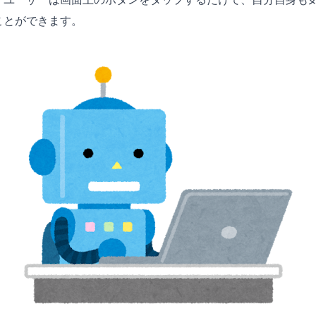
ことができます。