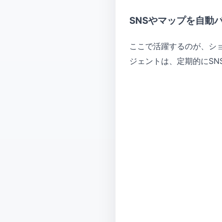
SNSやマップを自動
ここで活躍するのが、シ
ジェントは、定期的にS