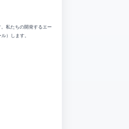
す。私たちの開発するエー
ール）します。