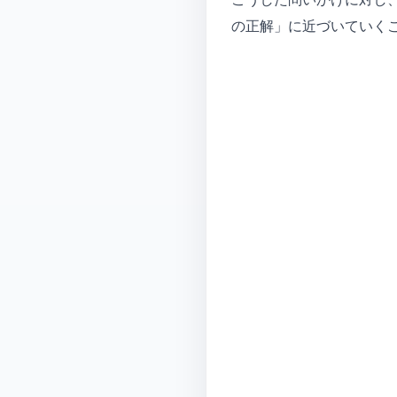
の正解」に近づいていく