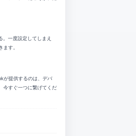
ける。一度設定してしまえ
きます。
inkが提供するのは、デバ
、今すぐ一つに繋げてくだ