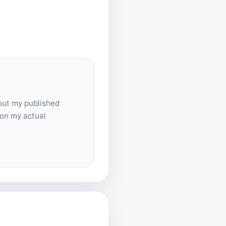
out my published
 on my actual