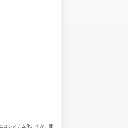
エコシステム化こそが、開