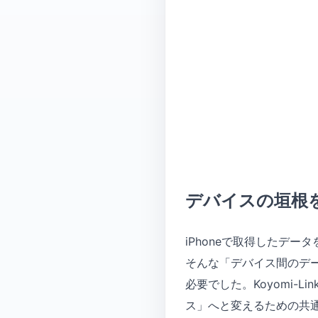
デバイスの垣根
iPhoneで取得したデー
そんな「デバイス間のデ
必要でした。Koyomi-
ス」へと変えるための共