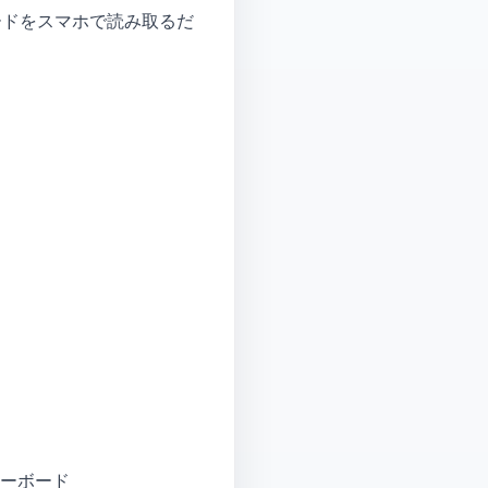
コードをスマホで読み取るだ
キーボード