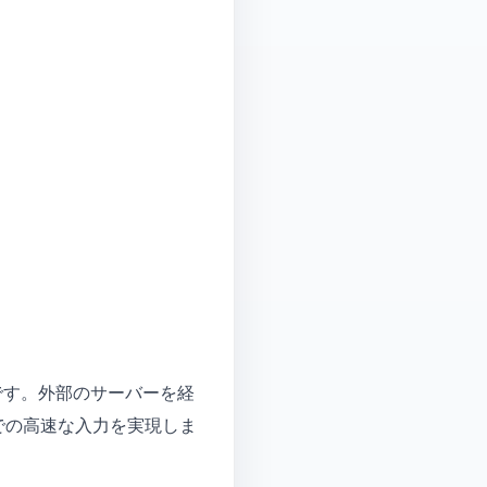
続です。外部のサーバーを経
での高速な入力を実現しま