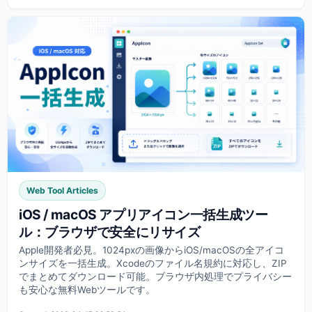
Web Tool Articles
iOS / macOS アプリアイコン一括生成ツー
ル：ブラウザで安全にリサイズ
Apple開発者必見。1024pxの画像からiOS/macOSの全アイコ
ンサイズを一括生成。Xcodeのファイル名規約に対応し、ZIP
でまとめてダウンロード可能。ブラウザ内処理でプライバシー
も安心な無料Webツールです。