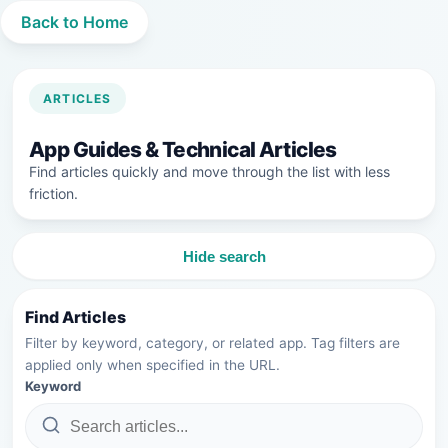
Back to Home
ARTICLES
App Guides & Technical Articles
Find articles quickly and move through the list with less
friction.
Hide search
Find Articles
Filter by keyword, category, or related app. Tag filters are
applied only when specified in the URL.
Keyword