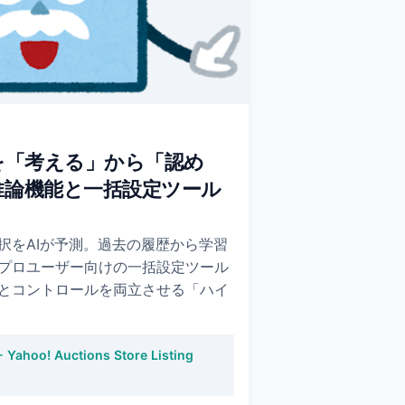
を「考える」から「認め
推論機能と一括設定ツール
択をAIが予測。過去の履歴から学習
プロユーザー向けの一括設定ツール
とコントロールを両立させる「ハイ
 Yahoo! Auctions Store Listing