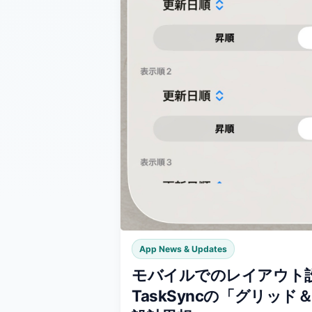
App News & Updates
モバイルでのレイアウト
TaskSyncの「グリッ