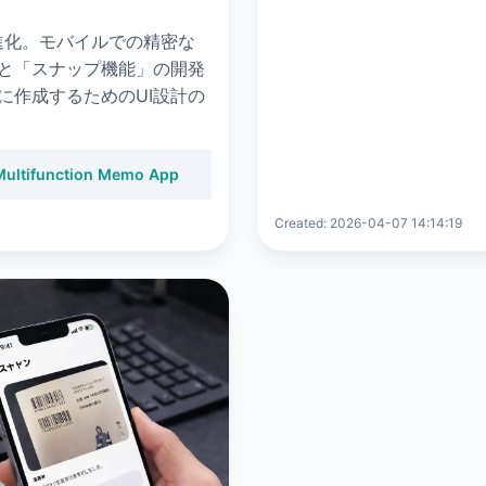
能が進化。モバイルでの精密な
と「スナップ機能」の開発
に作成するためのUI設計の
Multifunction Memo App
Created: 2026-04-07 14:14:19