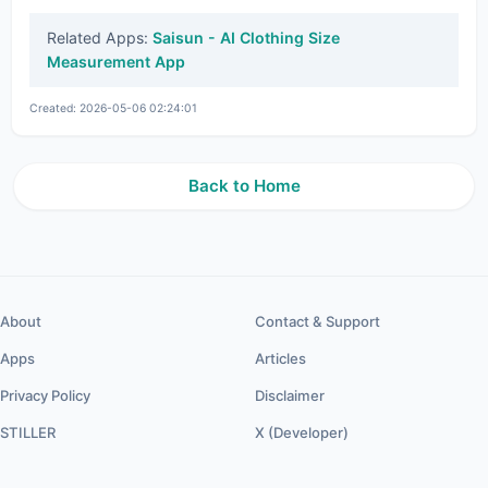
Related Apps:
Saisun - AI Clothing Size
Measurement App
Created: 2026-05-06 02:24:01
Back to Home
About
Contact & Support
Apps
Articles
Privacy Policy
Disclaimer
STILLER
X (Developer)