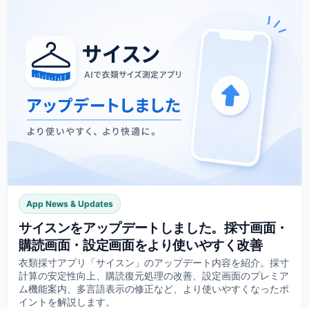
App News & Updates
サイスンをアップデートしました。採寸画面・
購読画面・設定画面をより使いやすく改善
衣類採寸アプリ「サイスン」のアップデート内容を紹介。採寸
計算の安定性向上、購読復元処理の改善、設定画面のプレミア
ム機能案内、多言語表示の修正など、より使いやすくなったポ
イントを解説します。