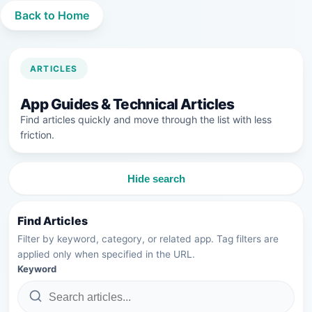
Back to Home
ARTICLES
App Guides & Technical Articles
Find articles quickly and move through the list with less
friction.
Hide search
Find Articles
Filter by keyword, category, or related app. Tag filters are
applied only when specified in the URL.
Keyword