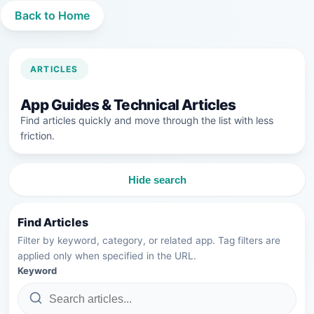
Back to Home
ARTICLES
App Guides & Technical Articles
Find articles quickly and move through the list with less
friction.
Hide search
Find Articles
Filter by keyword, category, or related app. Tag filters are
applied only when specified in the URL.
Keyword