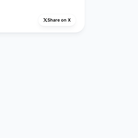
Share on X