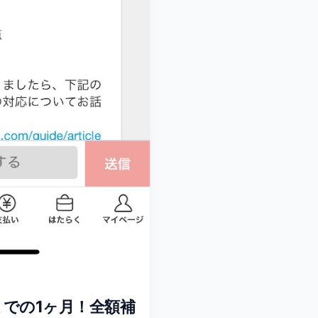
での1ヶ月！全額補