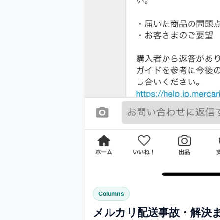
Columns
メルカリ配送事故・解決ま