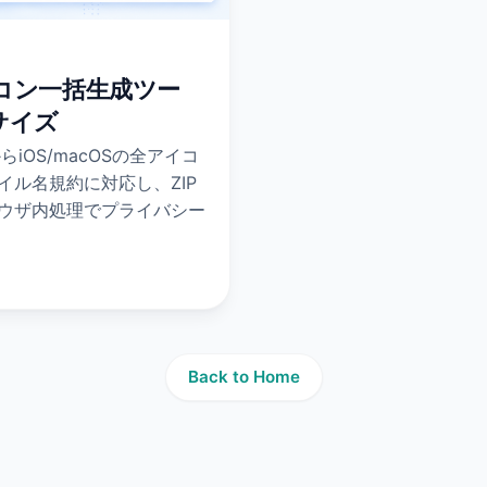
アイコン一括生成ツー
サイズ
らiOS/macOSの全アイコ
イル名規約に対応し、ZIP
ウザ内処理でプライバシー
Back to Home