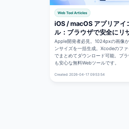
Web Tool Articles
iOS / macOS アプリ
ル：ブラウザで安全にリ
Apple開発者必見。1024pxの画像か
ンサイズを一括生成。Xcodeのファ
でまとめてダウンロード可能。ブラ
も安心な無料Webツールです。
Created: 2026-04-17 09:53:54