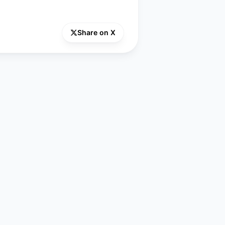
Share on X