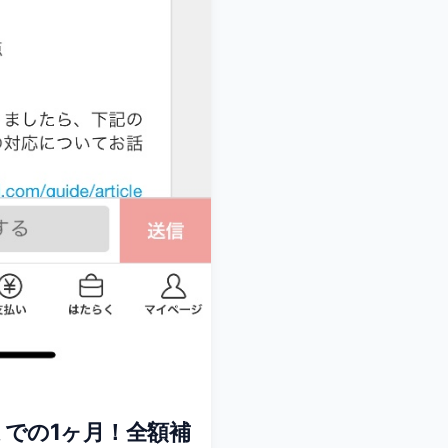
での1ヶ月！全額補