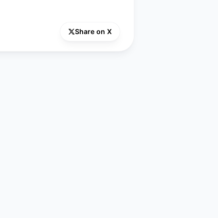
Share on X