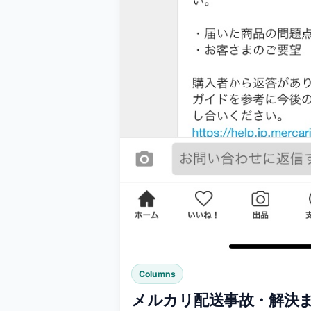
Columns
メルカリ配送事故・解決ま