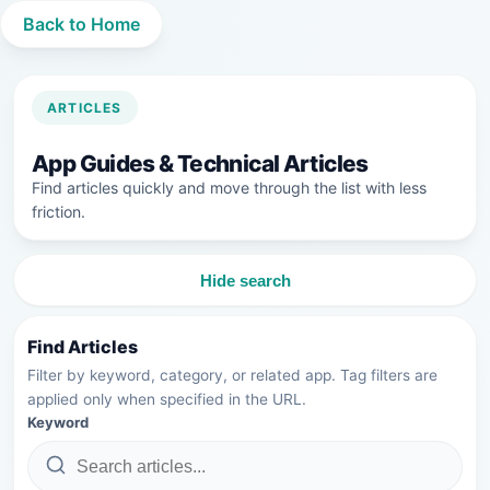
Back to Home
ARTICLES
App Guides & Technical Articles
Find articles quickly and move through the list with less
friction.
Hide search
Find Articles
Filter by keyword, category, or related app. Tag filters are
applied only when specified in the URL.
Keyword