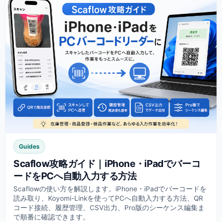
Guides
Scaflow攻略ガイド｜iPhone・iPadでバーコ
ードをPCへ自動入力する方法
Scaflowの使い方を解説します。iPhone・iPadでバーコードを
読み取り、Koyomi-Linkを使ってPCへ自動入力する方法、QR
コード接続、履歴管理、CSV出力、Pro版のシーケンス編集ま
で順番に確認できます。