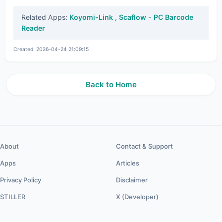
Related Apps:
Koyomi-Link
,
Scaflow - PC Barcode
Reader
Created: 2026-04-24 21:09:15
Back to Home
About
Contact & Support
Apps
Articles
Privacy Policy
Disclaimer
STILLER
X (Developer)