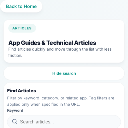
Back to Home
ARTICLES
App Guides & Technical Articles
Find articles quickly and move through the list with less
friction.
Hide search
Find Articles
Filter by keyword, category, or related app. Tag filters are
applied only when specified in the URL.
Keyword