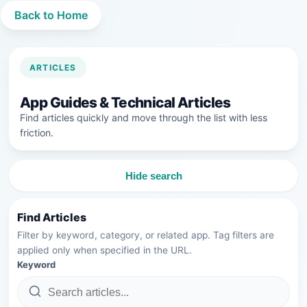
Back to Home
ARTICLES
App Guides & Technical Articles
Find articles quickly and move through the list with less
friction.
Hide search
Find Articles
Filter by keyword, category, or related app. Tag filters are
applied only when specified in the URL.
Keyword