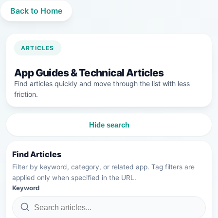
Back to Home
ARTICLES
App Guides & Technical Articles
Find articles quickly and move through the list with less
friction.
Hide search
Find Articles
Filter by keyword, category, or related app. Tag filters are
applied only when specified in the URL.
Keyword