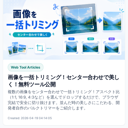
Web Tool Articles
画像を一括トリミング！センター合わせで美し
く！無料ツール公開
複数の画像をセンター合わせで一括トリミング！アスペクト比
（1:1, 16:9, 4:3など）を選んでドロップするだけで、ブラウザ
完結で安全に切り抜けます。並んだ時の美しさにこだわる、開
発者自作のバルクトリマーをご紹介します。
Created: 2026-04-19 04:14:05