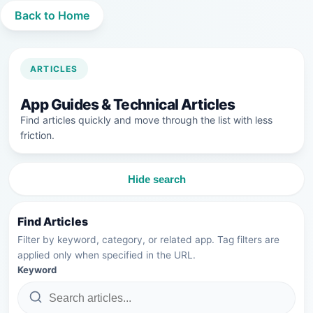
Back to Home
ARTICLES
App Guides & Technical Articles
Find articles quickly and move through the list with less
friction.
Hide search
Find Articles
Filter by keyword, category, or related app. Tag filters are
applied only when specified in the URL.
Keyword