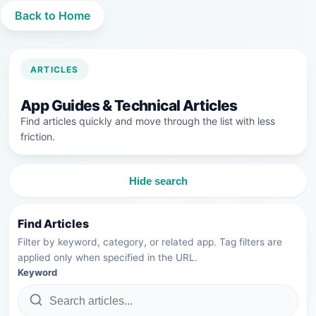
Back to Home
ARTICLES
App Guides & Technical Articles
Find articles quickly and move through the list with less
friction.
Hide search
Find Articles
Filter by keyword, category, or related app. Tag filters are
applied only when specified in the URL.
Keyword