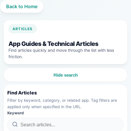
Back to Home
ARTICLES
App Guides & Technical Articles
Find articles quickly and move through the list with less
friction.
Hide search
Find Articles
Filter by keyword, category, or related app. Tag filters are
applied only when specified in the URL.
Keyword