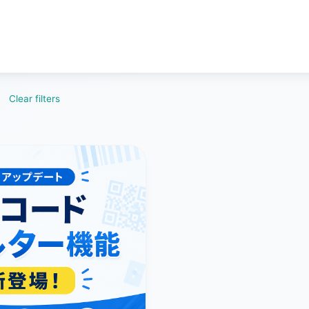
:
Clear filters