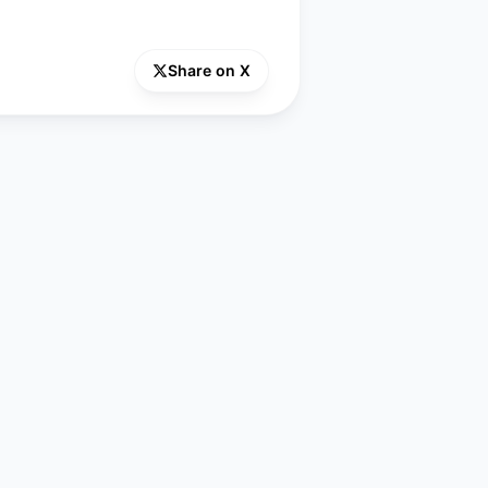
Share on X