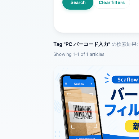
Search
Clear filters
Tag "PC バーコード入力"
の検索結果
Showing 1–1 of 1 articles