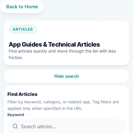
Back to Home
ARTICLES
App Guides & Technical Articles
Find articles quickly and move through the list with less
friction.
Hide search
Find Articles
Filter by keyword, category, or related app. Tag filters are
applied only when specified in the URL.
Keyword