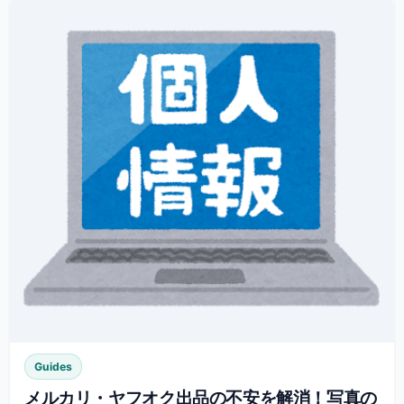
Guides
メルカリ・ヤフオク出品の不安を解消！写真の