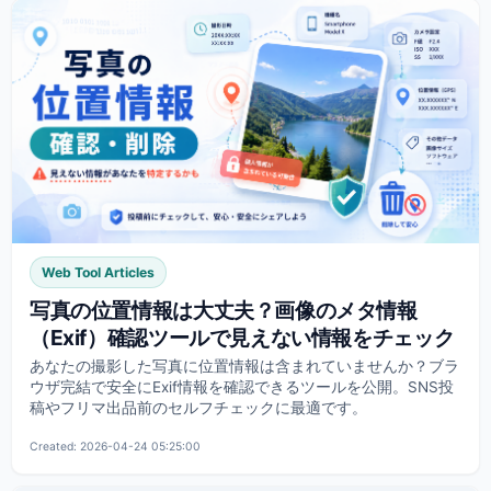
Web Tool Articles
写真の位置情報は大丈夫？画像のメタ情報
（Exif）確認ツールで見えない情報をチェック
あなたの撮影した写真に位置情報は含まれていませんか？ブラ
ウザ完結で安全にExif情報を確認できるツールを公開。SNS投
稿やフリマ出品前のセルフチェックに最適です。
Created: 2026-04-24 05:25:00