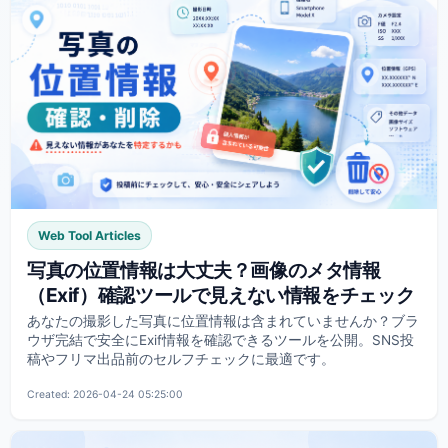
Web Tool Articles
写真の位置情報は大丈夫？画像のメタ情報
（Exif）確認ツールで見えない情報をチェック
あなたの撮影した写真に位置情報は含まれていませんか？ブラ
ウザ完結で安全にExif情報を確認できるツールを公開。SNS投
稿やフリマ出品前のセルフチェックに最適です。
Created: 2026-04-24 05:25:00