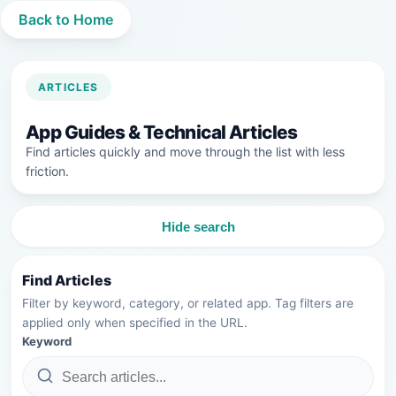
Back to Home
ARTICLES
App Guides & Technical Articles
Find articles quickly and move through the list with less
friction.
Hide search
Find Articles
Filter by keyword, category, or related app. Tag filters are
applied only when specified in the URL.
Keyword