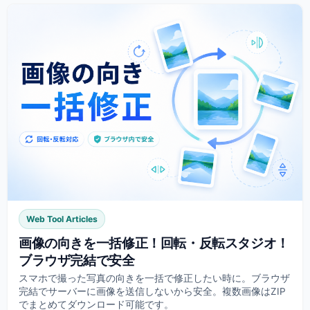
Web Tool Articles
画像の向きを一括修正！回転・反転スタジオ！
ブラウザ完結で安全
スマホで撮った写真の向きを一括で修正したい時に。ブラウザ
完結でサーバーに画像を送信しないから安全。複数画像はZIP
でまとめてダウンロード可能です。