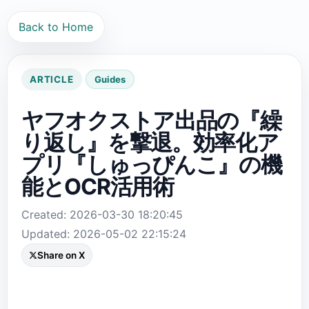
Back to Home
ARTICLE
Guides
ヤフオクストア出品の『繰
り返し』を撃退。効率化ア
プリ『しゅっぴんこ』の機
能とOCR活用術
Created: 2026-03-30 18:20:45
Updated: 2026-05-02 22:15:24
Share on X