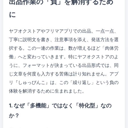
出品作業の「負」を解消するため
に
ヤフオクストアやフリマアプリでの出品。一点一点、
丁寧に説明文を書き、注意事項を添え、発送方法を選
択する。この一連の作業は、数が増えるほど「肉体労
働」へと変わっていきます。特にヤフオクストアのよ
うに、フォーマットが決まっている出品形式では、同
じ文章を何度も入力する苦痛は計り知れません。アプ
リ『しゅっぴんこ』は、この「繰り返し」という負の
体験を解消するために生まれました。
1. なぜ「多機能」ではなく「特化型」なの
か？