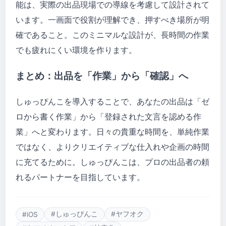
能は、実際の出品現場での導線を考慮して設計されて
います。一画面で役割が理解でき、押すべき場所が明
確であること。このミニマルな設計が、長時間の作業
でも疲れにくい環境を作ります。
まとめ：出品を「作業」から「確認」へ
しゅっぴんこを導入することで、あなたの出品は「ゼ
ロから書く作業」から「登録された文言を認める作
業」へと変わります。日々の貴重な時間を、単純作業
ではなく、よりクリエイティブな仕入れや企画の時間
に充てるために。しゅっぴんこは、プロの出品者の頼
れるパートナーを目指しています。
#しゅっぴんこ
#ヤフオク
#iOS