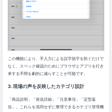
この機能により、手入力による誤字脱字を防ぐだけで
なく、スペック確認のためにブラウザとアプリを行き
来する手間を劇的に減らすことが可能です。
3. 現場の声を反映したカテゴリ設計
「商品説明」「発送詳細」「注意事項」「定型返
信」。これらを混同せずに整理できるカテゴリ管理機