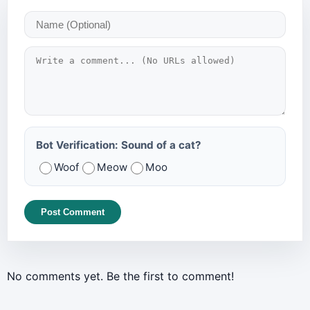
Bot Verification: Sound of a cat?
Woof
Meow
Moo
Post Comment
No comments yet. Be the first to comment!