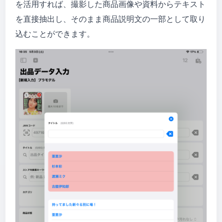
を活用すれば、撮影した商品画像や資料からテキスト
を直接抽出し、そのまま商品説明文の一部として取り
込むことができます。