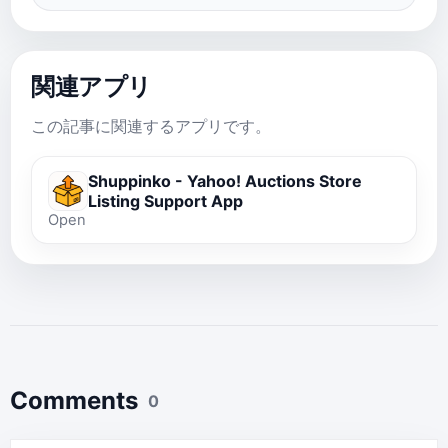
関連アプリ
この記事に関連するアプリです。
Shuppinko - Yahoo! Auctions Store
Listing Support App
Open
Comments
0