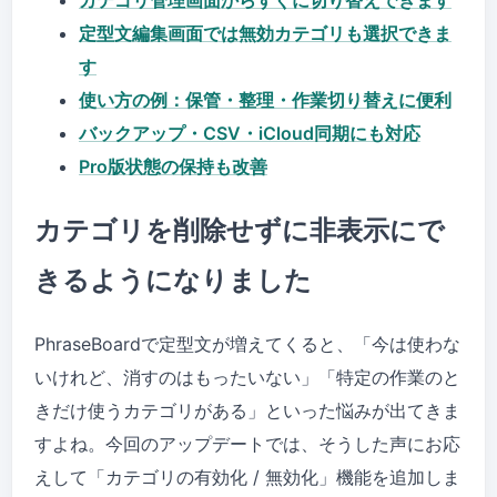
カテゴリ管理画面からすぐに切り替えできます
定型文編集画面では無効カテゴリも選択できま
す
使い方の例：保管・整理・作業切り替えに便利
バックアップ・CSV・iCloud同期にも対応
Pro版状態の保持も改善
カテゴリを削除せずに非表示にで
きるようになりました
PhraseBoardで定型文が増えてくると、「今は使わな
いけれど、消すのはもったいない」「特定の作業のと
きだけ使うカテゴリがある」といった悩みが出てきま
すよね。今回のアップデートでは、そうした声にお応
えして「カテゴリの有効化 / 無効化」機能を追加しま