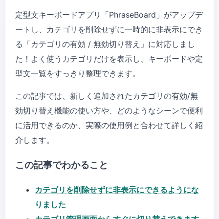
定型文キーボードアプリ「PhraseBoard」がアップデ
ートし、カテゴリを削除せずに一時的に非表示にでき
る「カテゴリの有効 / 無効切り替え」に対応しまし
た！よく使うカテゴリだけを表示し、キーボードや定
型文一覧をすっきり整理できます。
この記事では、新しく追加されたカテゴリの有効/無
効切り替え機能の使い方や、どのようなシーンで便利
に活用できるのか、実際の使用例と合わせて詳しく紹
介します。
この記事でわかること
カテゴリを削除せずに非表示にできるようにな
りました