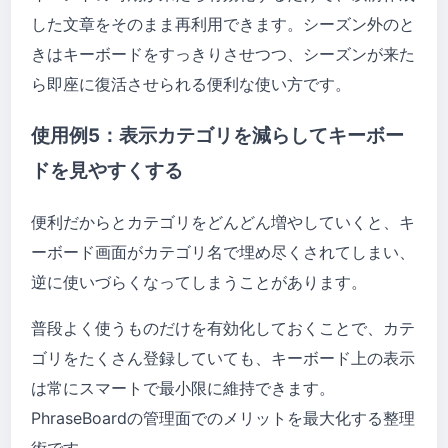
した文章をそのまま再利用できます。シーズン外のと
きはキーボードをすっきりさせつつ、シーズンが来た
ら即座に復活させられる便利な使い方です。
使用例5：表示カテゴリを減らしてキーボー
ドを見やすくする
便利だからとカテゴリをどんどん増やしていくと、キ
ーボード画面がカテゴリ名で埋め尽くされてしまい、
逆に使いづらくなってしまうことがあります。
普段よく使うものだけを有効化しておくことで、カテ
ゴリをたくさん登録していても、キーボード上の表示
は常にスマートで最小限に維持できます。
PhraseBoardの管理面でのメリットを最大化する整理
術です。