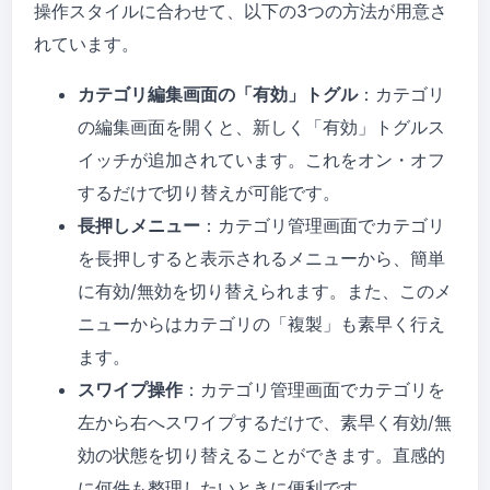
操作スタイルに合わせて、以下の3つの方法が用意さ
れています。
カテゴリ編集画面の「有効」トグル
：カテゴリ
の編集画面を開くと、新しく「有効」トグルス
イッチが追加されています。これをオン・オフ
するだけで切り替えが可能です。
長押しメニュー
：カテゴリ管理画面でカテゴリ
を長押しすると表示されるメニューから、簡単
に有効/無効を切り替えられます。また、このメ
ニューからはカテゴリの「複製」も素早く行え
ます。
スワイプ操作
：カテゴリ管理画面でカテゴリを
左から右へスワイプするだけで、素早く有効/無
効の状態を切り替えることができます。直感的
に何件も整理したいときに便利です。