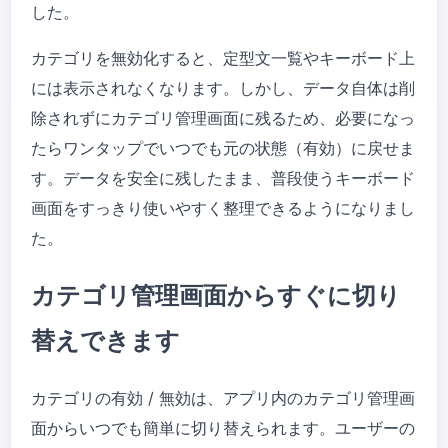
した。
カテゴリを無効化すると、定型文一覧やキーボード上
には表示されなくなります。しかし、データ自体は削
除されずにカテゴリ管理画面に残るため、必要になっ
たらワンタップでいつでも元の状態（有効）に戻せま
す。データを安全に残したまま、普段使うキーボード
画面をすっきり使いやすく整理できるようになりまし
た。
カテゴリ管理画面からすぐに切り
替えできます
カテゴリの有効 / 無効は、アプリ内のカテゴリ管理画
面からいつでも簡単に切り替えられます。ユーザーの