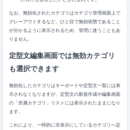
なお、無効化されたカテゴリはカテゴリ管理画面上で
グレーアウトするなど、ひと目で無効状態であること
が分かるように表示されるため、管理に迷うこともあ
りません。
定型文編集画面では無効カテゴリ
も選択できます
無効化したカテゴリはキーボードや定型文一覧には表
示されなくなりますが、定型文の新規作成や編集画面
の「所属カテゴリ」リストには表示されたままになり
ます。
これにより、一時的に非表示にしているカテゴリへ定