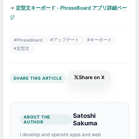
→
定型文キーボード - PhraseBoard アプリ詳細ペー
ジ
#アップデート
#キーボード
#PhraseBoard
#定型文
Share on X
SHARE THIS ARTICLE
Satoshi
ABOUT THE
AUTHOR
Sakuma
I develop and operate apps and web