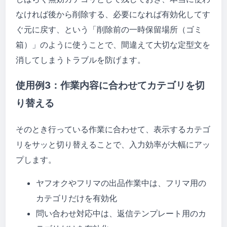
なければ後から削除する、必要になれば有効化してす
ぐ元に戻す、という「削除前の一時保留場所（ゴミ
箱）」のように使うことで、間違えて大切な定型文を
消してしまうトラブルを防げます。
使用例3：作業内容に合わせてカテゴリを切
り替える
そのとき行っている作業に合わせて、表示するカテゴ
リをサッと切り替えることで、入力効率が大幅にアッ
プします。
ヤフオクやフリマの出品作業中は、フリマ用の
カテゴリだけを有効化
問い合わせ対応中は、返信テンプレート用のカ