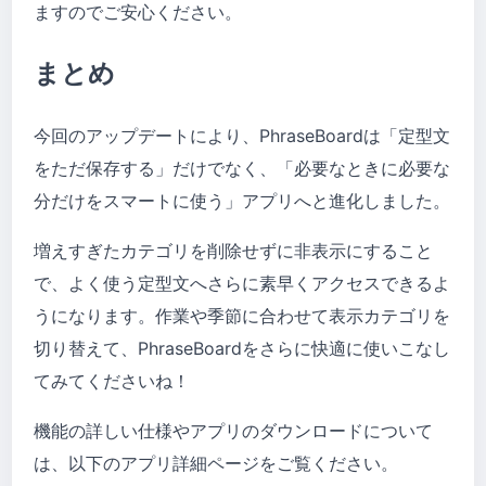
ますのでご安心ください。
まとめ
今回のアップデートにより、PhraseBoardは「定型文
をただ保存する」だけでなく、「必要なときに必要な
分だけをスマートに使う」アプリへと進化しました。
増えすぎたカテゴリを削除せずに非表示にすること
で、よく使う定型文へさらに素早くアクセスできるよ
うになります。作業や季節に合わせて表示カテゴリを
切り替えて、PhraseBoardをさらに快適に使いこなし
てみてくださいね！
機能の詳しい仕様やアプリのダウンロードについて
は、以下のアプリ詳細ページをご覧ください。