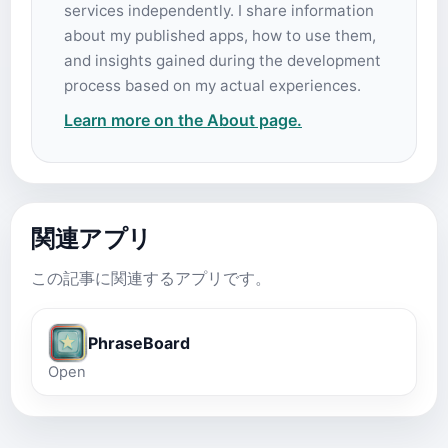
services independently. I share information
about my published apps, how to use them,
and insights gained during the development
process based on my actual experiences.
Learn more on the About page.
関連アプリ
この記事に関連するアプリです。
PhraseBoard
Open