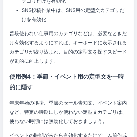
テゴリだけを有効化
SNS投稿作業中は、SNS用の定型文カテゴリだ
けを有効化
普段使わない仕事用のカテゴリなどは、必要なときだ
け有効化するようにすれば、キーボードに表示される
カテゴリが絞り込まれ、目的の定型文を探すスピード
が劇的に向上します。
使用例4：季節・イベント用の定型文を一時
的に隠す
年末年始の挨拶、季節のセール告知文、イベント案内
など、特定の時期にしか使わない定型文カテゴリは、
使わない時期には無効化しておきましょう。
イベントの時期が来たら有効化するだけで、以前作成