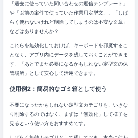
「過去に使っていた問い合わせの返信テンプレート」
や「以前の案件で使っていた作業用定型文」、「しば
らく使わないけれど削除してしまうのは不安な文章」
などはありませんか？
これらを無効化しておけば、キーボードを邪魔するこ
となく、アプリ内にデータを残しておくことができま
す。「あとでまた必要になるかもしれない定型文の保
管場所」として安心して活用できます。
使用例2：簡易的なゴミ箱として使う
不要になったかもしれない定型文カテゴリを、いきな
り削除するのではなく、まずは「無効化」して様子を
見るという使い方もおすすめです。
しばらく無効カテゴリとして残しておき、本当に使わ