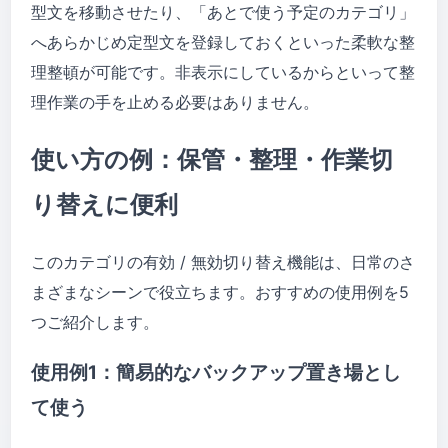
型文を移動させたり、「あとで使う予定のカテゴリ」
へあらかじめ定型文を登録しておくといった柔軟な整
理整頓が可能です。非表示にしているからといって整
理作業の手を止める必要はありません。
使い方の例：保管・整理・作業切
り替えに便利
このカテゴリの有効 / 無効切り替え機能は、日常のさ
まざまなシーンで役立ちます。おすすめの使用例を5
つご紹介します。
使用例1：簡易的なバックアップ置き場とし
て使う