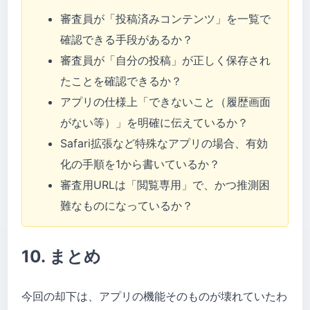
審査員が「投稿済みコンテンツ」を一覧で
確認できる手段があるか？
審査員が「自分の投稿」が正しく保存され
たことを確認できるか？
アプリの仕様上「できないこと（履歴画面
がない等）」を明確に伝えているか？
Safari拡張など特殊なアプリの場合、有効
化の手順を1から書いているか？
審査用URLは「閲覧専用」で、かつ推測困
難なものになっているか？
10. まとめ
今回の却下は、アプリの機能そのものが壊れていたわ