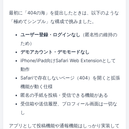
最初に「404の海」を提出したときは、以下のような
「極めてシンプル」な構成で挑みました。
ユーザー登録・ログインなし
（匿名性の維持の
ため）
デモアカウント・デモモードなし
iPhone/iPad向けSafari Web Extensionとして
動作
Safariで存在しないページ（404）を開くと拡張
機能が動く仕様
匿名の手紙を投稿・受信できる機能がある
受信箱や送信履歴、プロフィール画面は一切な
し
アプリとして投稿機能や通報機能はしっかり実装して