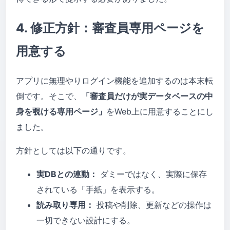
4. 修正方針：審査員専用ページを
用意する
アプリに無理やりログイン機能を追加するのは本末転
倒です。そこで、
「審査員だけが実データベースの中
身を覗ける専用ページ」
をWeb上に用意することにし
ました。
方針としては以下の通りです。
実DBとの連動：
ダミーではなく、実際に保存
されている「手紙」を表示する。
読み取り専用：
投稿や削除、更新などの操作は
一切できない設計にする。