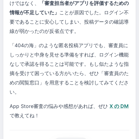
けではなく、
「審査担当者がアプリを評価するための
情報が不足していた」
ことが原因でした。ログイン不
要であることに安心してしまい、投稿データの確認導
線が弱かったのが反省点です。
「404の海」のような匿名投稿アプリでも、審査員に
しっかりと中身を見せる準備をすれば、ログイン機能
なしで承認を得ることは可能です。もし似たような指
摘を受けて困っている方がいたら、ぜひ「審査員のた
めの閲覧窓口」を用意することを検討してみてくださ
い。
App Store審査の悩みや感想があれば、ぜひ
X の DM
で教えてね！