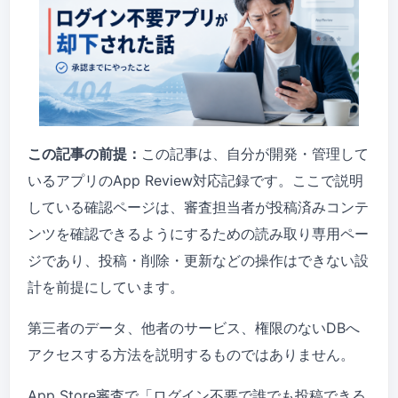
この記事の前提：
この記事は、自分が開発・管理して
いるアプリのApp Review対応記録です。ここで説明
している確認ページは、審査担当者が投稿済みコンテ
ンツを確認できるようにするための読み取り専用ペー
ジであり、投稿・削除・更新などの操作はできない設
計を前提にしています。
第三者のデータ、他者のサービス、権限のないDBへ
アクセスする方法を説明するものではありません。
App Store審査で「ログイン不要で誰でも投稿できる