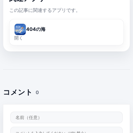
この記事に関連するアプリです。
404の海
開く
コメント
0