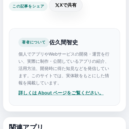
Xで共有
この記事をシェア
佐久間智史
著者について
個人でアプリやWebサービスの開発・運営を行
い、実際に制作・公開しているアプリの紹介、
活用方法、開発時に得た知見などを発信してい
ます。このサイトでは、実体験をもとにした情
報を掲載しています。
詳しくは About ページをご覧ください。
関連アプリ