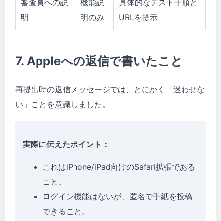
審査員への説
機能説
具体的なテスト手順と
明
明のみ
URLを提示
7. Appleへの返信で書いたこと
再提出時の返信メッセージでは、とにかく「迷わせな
い」ことを意識しました。
実際に伝えたポイント：
これはiPhone/iPad向けのSafari拡張である
こと。
ログイン機能はないが、匿名で手紙を投稿
できること。