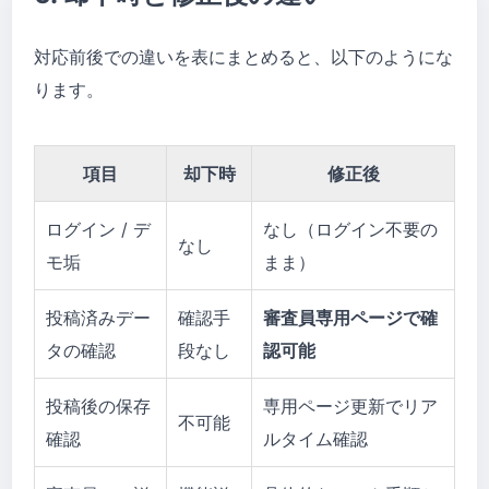
対応前後での違いを表にまとめると、以下のようにな
ります。
項目
却下時
修正後
ログイン / デ
なし（ログイン不要の
なし
モ垢
まま）
投稿済みデー
確認手
審査員専用ページで確
タの確認
段なし
認可能
投稿後の保存
専用ページ更新でリア
不可能
確認
ルタイム確認