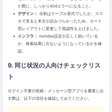
た際に、しっかり404エラーになること。
デザイン：
当初はテーブル形式でしたが、スマ
ホで見ると本文が読みづらかったため、カード
型レイアウトに変更して視認性を上げました。
インフラ：
noindex設定が正しく効いている
か、検索結果に出ないようになっているかを確
認。
9. 同じ状況の人向けチェックリス
ト
ログイン不要の投稿・メッセージ型アプリを審査に出
す際は、以下の項目を確認してみてください。