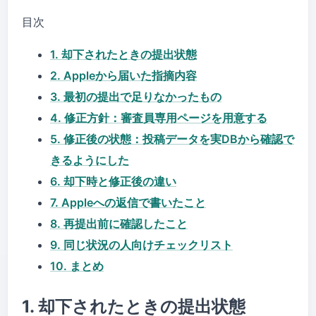
目次
1. 却下されたときの提出状態
2. Appleから届いた指摘内容
3. 最初の提出で足りなかったもの
4. 修正方針：審査員専用ページを用意する
5. 修正後の状態：投稿データを実DBから確認で
きるようにした
6. 却下時と修正後の違い
7. Appleへの返信で書いたこと
8. 再提出前に確認したこと
9. 同じ状況の人向けチェックリスト
10. まとめ
1. 却下されたときの提出状態