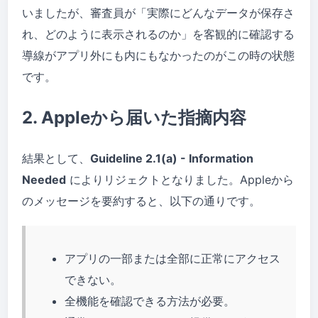
いましたが、審査員が「実際にどんなデータが保存さ
れ、どのように表示されるのか」を客観的に確認する
導線がアプリ外にも内にもなかったのがこの時の状態
です。
2. Appleから届いた指摘内容
結果として、
Guideline 2.1(a) - Information
Needed
によりリジェクトとなりました。Appleから
のメッセージを要約すると、以下の通りです。
アプリの一部または全部に正常にアクセス
できない。
全機能を確認できる方法が必要。