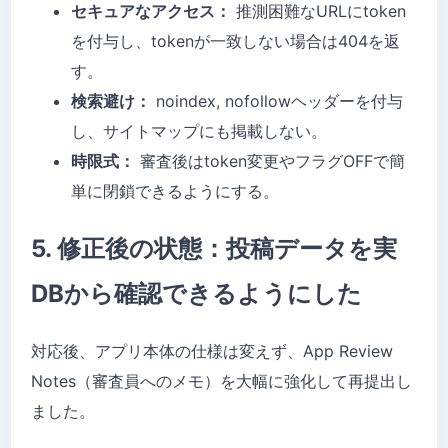
セキュアなアクセス：
推測困難なURLにtoken
を付与し、tokenが一致しない場合は404を返
す。
検索避け：
noindex, nofollowヘッダーを付与
し、サイトマップにも掲載しない。
時限式：
審査後はtoken変更やフラグOFFで簡
単に閉鎖できるようにする。
5. 修正後の状態：投稿データを実
DBから確認できるようにした
対応後、アプリ本体の仕様は変えず、App Review
Notes（審査員へのメモ）を大幅に強化して再提出し
ました。