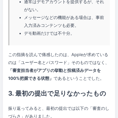
通常はデモアカウントを提供するが、それ
がない。
メッセージなどの機能がある場合は、事前
入力済みコンテンツも必要。
デモ動画だけでは不十分。
この指摘を読んで痛感したのは、Appleが求めている
のは「ユーザー名とパスワード」そのものではなく、
「審査担当者がアプリの挙動と投稿済みデータを
100%把握できる状態」
であるということでした。
3. 最初の提出で足りなかったもの
振り返ってみると、最初の提出では以下の「審査のし
づらさ」がありました。