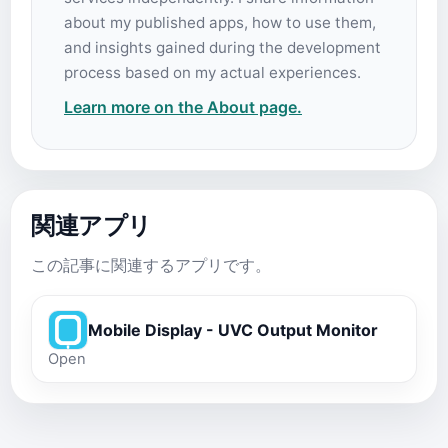
about my published apps, how to use them,
and insights gained during the development
process based on my actual experiences.
Learn more on the About page.
関連アプリ
この記事に関連するアプリです。
Mobile Display - UVC Output Monitor
Open