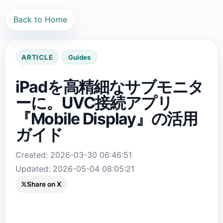
Back to Home
ARTICLE
Guides
iPadを高精細なサブモニタ
ーに。UVC接続アプリ
『Mobile Display』の活用
ガイド
Created: 2026-03-30 06:46:51
Updated: 2026-05-04 08:05:21
Share on X