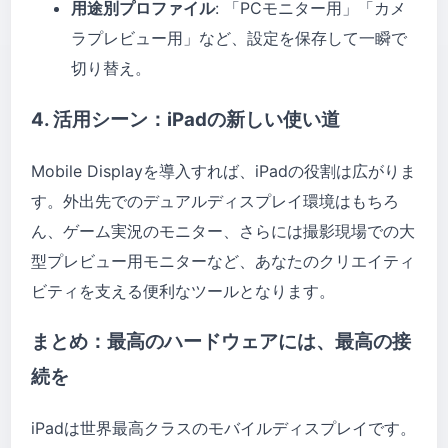
用途別プロファイル
: 「PCモニター用」「カメ
ラプレビュー用」など、設定を保存して一瞬で
切り替え。
4. 活用シーン：iPadの新しい使い道
Mobile Displayを導入すれば、iPadの役割は広がりま
す。外出先でのデュアルディスプレイ環境はもちろ
ん、ゲーム実況のモニター、さらには撮影現場での大
型プレビュー用モニターなど、あなたのクリエイティ
ビティを支える便利なツールとなります。
まとめ：最高のハードウェアには、最高の接
続を
iPadは世界最高クラスのモバイルディスプレイです。