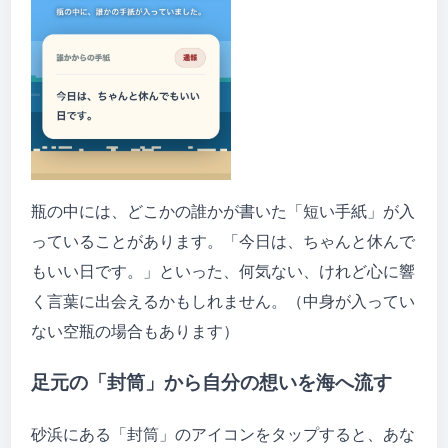
瓶の中には、どこかの誰かが書いた「短い手紙」が入
っていることがあります。「今日は、ちゃんと休んで
もいい日です。」といった、何気ない、けれど心に響
く言葉に出会えるかもしれません。（中身が入ってい
ない空瓶の場合もあります）
足元の「封筒」から自分の想いを海へ流す
砂浜にある「封筒」のアイコンをタップすると、あな