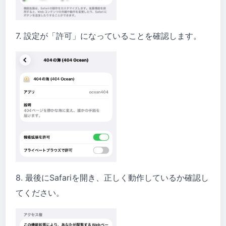
7. 設定が「許可」になっていることを確認します。
8. 最後にSafariを開き、正しく動作しているか確認し
てください。