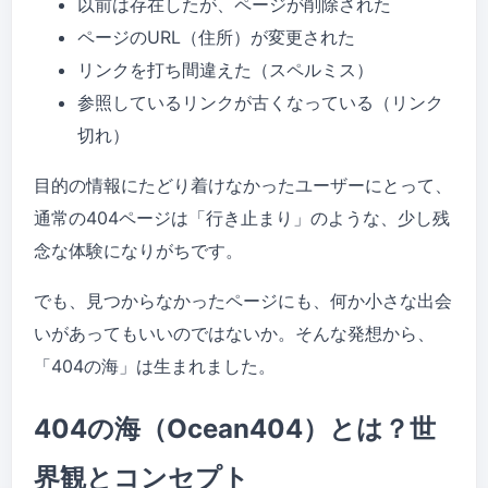
以前は存在したが、ページが削除された
ページのURL（住所）が変更された
リンクを打ち間違えた（スペルミス）
参照しているリンクが古くなっている（リンク
切れ）
目的の情報にたどり着けなかったユーザーにとって、
通常の404ページは「行き止まり」のような、少し残
念な体験になりがちです。
でも、見つからなかったページにも、何か小さな出会
いがあってもいいのではないか。そんな発想から、
「404の海」は生まれました。
404の海（Ocean404）とは？世
界観とコンセプト