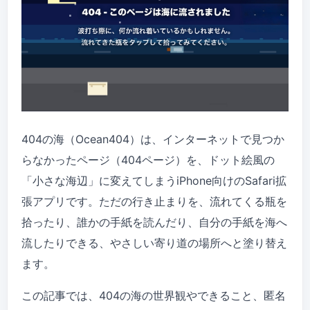
404の海（Ocean404）は、インターネットで見つか
らなかったページ（404ページ）を、ドット絵風の
「小さな海辺」に変えてしまうiPhone向けのSafari拡
張アプリです。ただの行き止まりを、流れてくる瓶を
拾ったり、誰かの手紙を読んだり、自分の手紙を海へ
流したりできる、やさしい寄り道の場所へと塗り替え
ます。
この記事では、404の海の世界観やできること、匿名