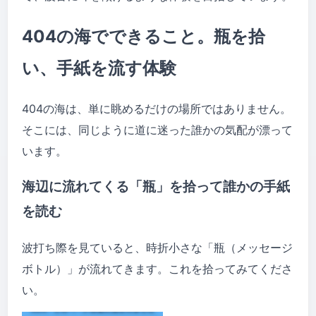
404の海でできること。瓶を拾
い、手紙を流す体験
404の海は、単に眺めるだけの場所ではありません。
そこには、同じように道に迷った誰かの気配が漂って
います。
海辺に流れてくる「瓶」を拾って誰かの手紙
を読む
波打ち際を見ていると、時折小さな「瓶（メッセージ
ボトル）」が流れてきます。これを拾ってみてくださ
い。