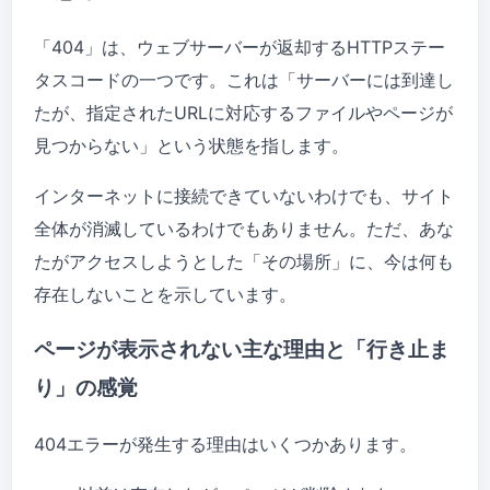
「404」は、ウェブサーバーが返却するHTTPステー
タスコードの一つです。これは「サーバーには到達し
たが、指定されたURLに対応するファイルやページが
見つからない」という状態を指します。
インターネットに接続できていないわけでも、サイト
全体が消滅しているわけでもありません。ただ、あな
たがアクセスしようとした「その場所」に、今は何も
存在しないことを示しています。
ページが表示されない主な理由と「行き止ま
り」の感覚
404エラーが発生する理由はいくつかあります。