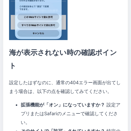
海が表示されない時の確認ポイン
ト
設定したはずなのに、通常の404エラー画面が出てし
まう場合は、以下の点を確認してみてください。
拡張機能が「オン」になっていますか？
設定ア
プリまたはSafariのメニューで確認してくださ
い。