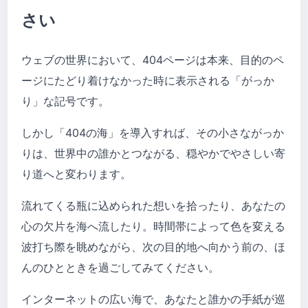
さい
ウェブの世界において、404ページは本来、目的のペ
ージにたどり着けなかった時に表示される「がっか
り」な記号です。
しかし「404の海」を導入すれば、その小さながっか
りは、世界中の誰かとつながる、穏やかでやさしい寄
り道へと変わります。
流れてくる瓶に込められた想いを拾ったり、あなたの
心の欠片を海へ流したり。時間帯によって色を変える
波打ち際を眺めながら、次の目的地へ向かう前の、ほ
んのひとときを過ごしてみてください。
インターネットの広い海で、あなたと誰かの手紙が巡