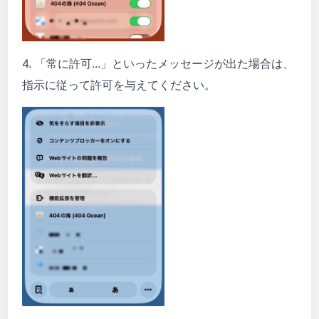
4. 「常に許可...」といったメッセージが出た場合は、
指示に従って許可を与えてください。