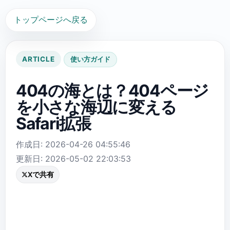
トップページへ戻る
ARTICLE
使い方ガイド
404の海とは？404ページ
を小さな海辺に変える
Safari拡張
作成日: 2026-04-26 04:55:46
更新日: 2026-05-02 22:03:53
Xで共有