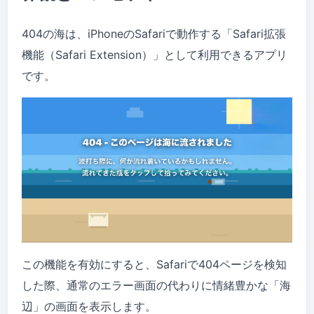
404の海は、iPhoneのSafariで動作する「Safari拡張
機能（Safari Extension）」として利用できるアプリ
です。
この機能を有効にすると、Safariで404ページを検知
した際、通常のエラー画面の代わりに情緒豊かな「海
辺」の画面を表示します。