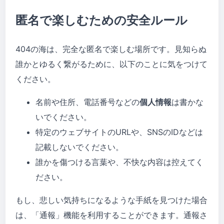
匿名で楽しむための安全ルール
404の海は、完全な匿名で楽しむ場所です。見知らぬ
誰かとゆるく繋がるために、以下のことに気をつけて
ください。
名前や住所、電話番号などの
個人情報
は書かな
いでください。
特定のウェブサイトのURLや、SNSのIDなどは
記載しないでください。
誰かを傷つける言葉や、不快な内容は控えてく
ださい。
もし、悲しい気持ちになるような手紙を見つけた場合
は、「通報」機能を利用することができます。通報さ