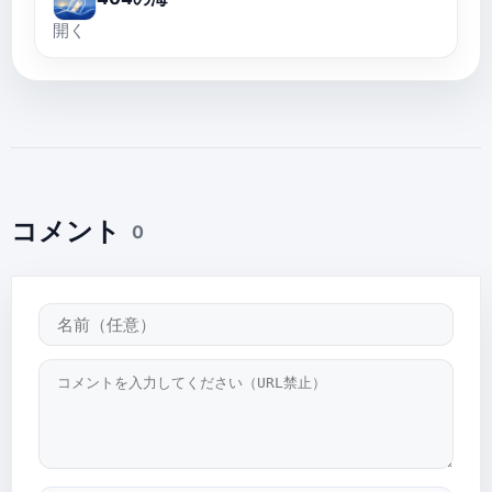
開く
コメント
0