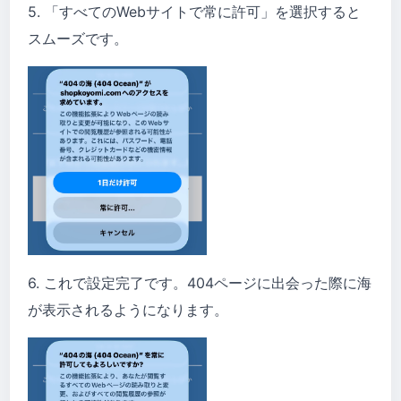
5. 「すべてのWebサイトで常に許可」を選択すると
スムーズです。
6. これで設定完了です。404ページに出会った際に海
が表示されるようになります。