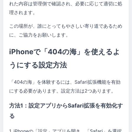
れた内容は管理側で確認され、必要に応じて適切に処
理されます。
この場所が、誰にとってもやさしい寄り道であるため
に、ご協力をお願いします。
iPhoneで「404の海」を使えるよ
うにする設定方法
「404の海」を体験するには、Safari拡張機能を有効
にする必要があります。設定方法は2つあります。
方法1：設定アプリからSafari拡張を有効化す
る
1. iPhoneの「設定」アプリを開き、「Safari」を選択