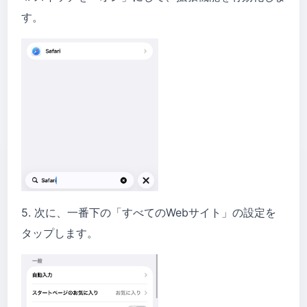
す。
5. 次に、一番下の「すべてのWebサイト」の設定を
タップします。