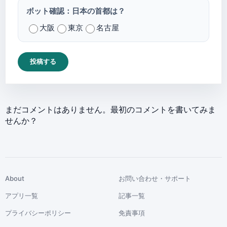
ボット確認：日本の首都は？
大阪
東京
名古屋
投稿する
まだコメントはありません。最初のコメントを書いてみま
せんか？
About
お問い合わせ・サポート
アプリ一覧
記事一覧
プライバシーポリシー
免責事項