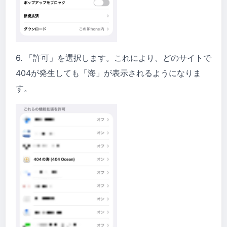
6. 「許可」を選択します。これにより、どのサイトで
404が発生しても「海」が表示されるようになりま
す。