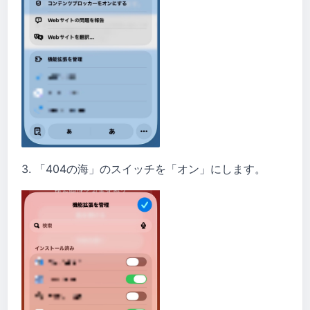
3. 「404の海」のスイッチを「オン」にします。