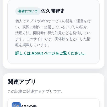
佐久間智史
著者について
個人でアプリやWebサービスの開発・運営を行
い、実際に制作・公開しているアプリの紹介、
活用方法、開発時に得た知見などを発信してい
ます。このサイトでは、実体験をもとにした情
報を掲載しています。
詳しくは About ページをご覧ください。
関連アプリ
この記事に関連するアプリです。
404の海