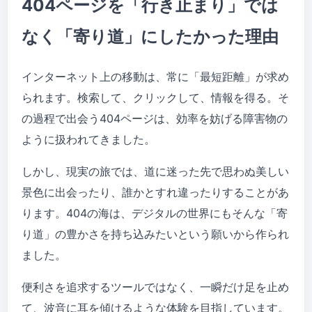
404ページを「行き止まり」では
なく「寄り道」にしたかった理由
インターネット上の移動は、常に「最短距離」が求め
られます。検索して、クリックして、情報を得る。そ
の過程で出会う404ページは、効率を妨げる障害物の
ように扱われてきました。
しかし、現実の旅では、道に迷った先で思わぬ美しい
景色に出会ったり、誰かとすれ違ったりすることがあ
ります。404の海は、デジタルの世界にもそんな「寄
り道」の豊かさを持ち込みたいという願いから作られ
ました。
便利さを追求するツールではなく、一瞬だけ足を止め
て、波音に耳を傾けるような体験を目指しています。