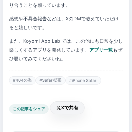
り合うことを願っています。
感想や不具合報告などは、XのDMで教えていただけ
ると嬉しいです。
また、Koyomi App Lab では、この他にも日常を少し
楽しくするアプリを開発しています。
アプリ一覧
もぜ
ひ覗いてみてくださいね。
#404の海
#Safari拡張
#iPhone Safari
Xで共有
この記事をシェア