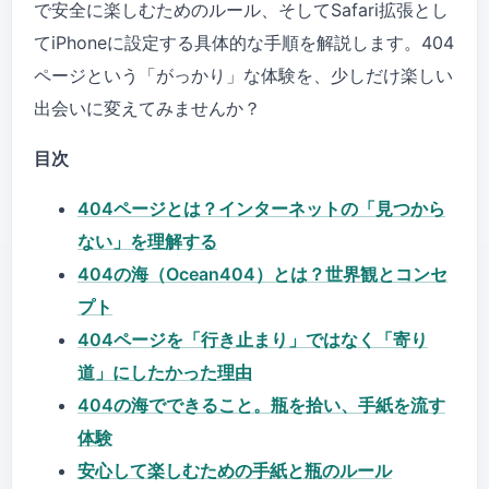
で安全に楽しむためのルール、そしてSafari拡張とし
てiPhoneに設定する具体的な手順を解説します。404
ページという「がっかり」な体験を、少しだけ楽しい
出会いに変えてみませんか？
目次
404ページとは？インターネットの「見つから
ない」を理解する
404の海（Ocean404）とは？世界観とコンセ
プト
404ページを「行き止まり」ではなく「寄り
道」にしたかった理由
404の海でできること。瓶を拾い、手紙を流す
体験
安心して楽しむための手紙と瓶のルール