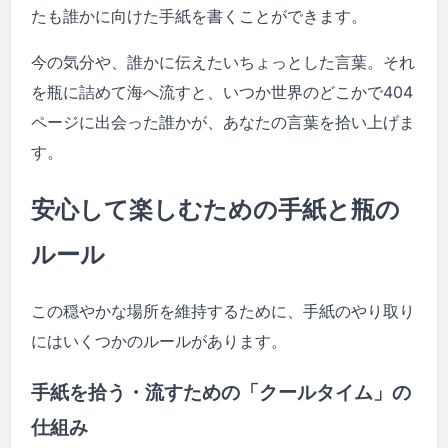
たも誰かに向けた手紙を書くことができます。
今の気分や、誰かに伝えたいちょっとした言葉。それ
を瓶に詰めて海へ流すと、いつか世界のどこかで404
ページに出会った誰かが、あなたの言葉を拾い上げま
す。
安心して楽しむための手紙と瓶の
ルール
この穏やかな場所を維持するために、手紙のやり取り
にはいくつかのルールがあります。
手紙を拾う・流すための「クールタイム」の
仕組み