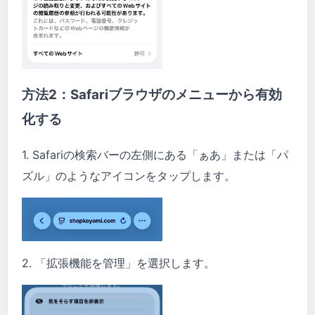
方法2：Safariブラウザのメニューから有効
化する
1. Safariの検索バーの左側にある「ぁあ」または「パ
ズル」のようなアイコンをタップします。
2. 「拡張機能を管理」を選択します。