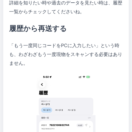
詳細を知りたい時や過去のデータを見たい時は、履歴
一覧からチェックしてくださいね。
履歴から再送する
「もう一度同じコードをPCに入力したい」という時
も、わざわざもう一度現物をスキャンする必要はあり
ません。