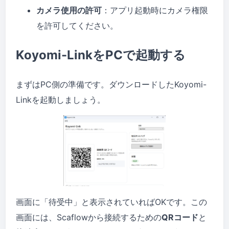
カメラ使用の許可
：アプリ起動時にカメラ権限
を許可してください。
Koyomi-LinkをPCで起動する
まずはPC側の準備です。ダウンロードしたKoyomi-
Linkを起動しましょう。
画面に「待受中」と表示されていればOKです。この
画面には、Scaflowから接続するための
QRコード
と