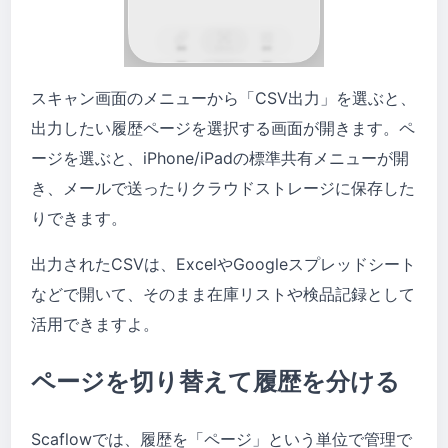
スキャン画面のメニューから「CSV出力」を選ぶと、
出力したい履歴ページを選択する画面が開きます。ペ
ージを選ぶと、iPhone/iPadの標準共有メニューが開
き、メールで送ったりクラウドストレージに保存した
りできます。
出力されたCSVは、ExcelやGoogleスプレッドシート
などで開いて、そのまま在庫リストや検品記録として
活用できますよ。
ページを切り替えて履歴を分ける
Scaflowでは、履歴を「ページ」という単位で管理で