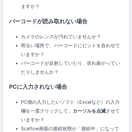
ますか？
バーコードが読み取れない場合
カメラのレンズが汚れていませんか？
明るい場所で、バーコードにピントを合わせて
いますか？
バーコードが反射していたり、折れ曲がってい
たりしませんか？
PCに入力されない場合
PC側の入力したいソフト（Excelなど）の入力
欄を一度クリックして、
カーソルを点滅
させて
いますか？
Scaflow画面の接続状態が「接続中」になって