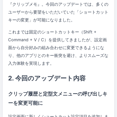
『クリップメモ』。今回のアップデートでは、多くの
ユーザーから要望をいただいていた「ショートカット
キーの変更」が可能になりました。
これまでは固定のショートカットキー（Shift +
Command + V / C）を提供してきましたが、設定画
面から自分好みの組み合わせに変更できるようにな
り、他のアプリとのキー衝突を避け、よりスムーズな
入力体験を実現します。
2. 今回のアップデート内容
クリップ履歴と定型文メニューの呼び出しキ
ーを変更可能に
設定画面に新しくショートカット設定項目を追加しま