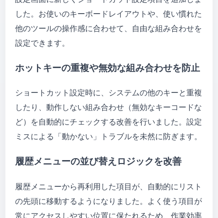
した。お使いのキーボードレイアウトや、使い慣れた
他のツールの操作感に合わせて、自由な組み合わせを
設定できます。
ホットキーの重複や無効な組み合わせを防止
ショートカット設定時に、システムの他のキーと重複
したり、動作しない組み合わせ（無効なキーコードな
ど）を自動的にチェックする改善を行いました。設定
ミスによる「動かない」トラブルを未然に防ぎます。
履歴メニューの並び替えロジックを改善
履歴メニューから再利用した項目が、自動的にリスト
の先頭に移動するようになりました。よく使う項目が
常にアクセスしやすい位置に保たれるため、作業効率