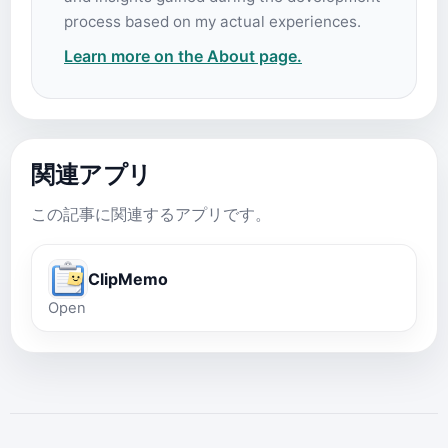
process based on my actual experiences.
Learn more on the About page.
関連アプリ
この記事に関連するアプリです。
ClipMemo
Open