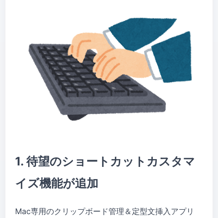
1. 待望のショートカットカスタマ
イズ機能が追加
Mac専用のクリップボード管理＆定型文挿入アプリ