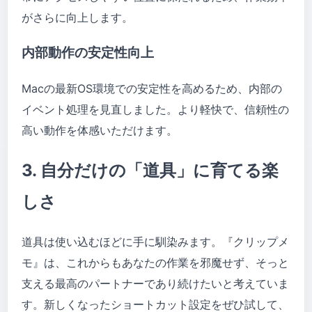
がさらに向上します。
内部動作の安定性向上
Macの最新OS環境での安定性を高めるため、内部の
イベント処理を見直しました。より軽快で、信頼性の
高い動作を体感いただけます。
3. 自分だけの「道具」に育てる楽
しさ
道具は使い込むほどに手に馴染みます。『クリップメ
モ』は、これからもあなたの作業を邪魔せず、そっと
支える最高のパートナーであり続けたいと考えていま
す。新しくなったショートカット設定をぜひ試して、